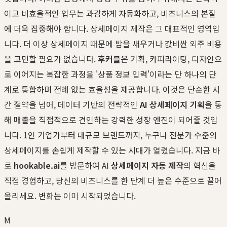
이고 비효율적인 업무는 과감하게 자동화하고, 비즈니스의 본질
에 더욱 집중해야 합니다. 상세페이지 제작은 그 대표적인 영역입
니다. 더 이상 상세페이지 때문에 밤을 새우거나 값비싼 외주 비용
을 고민할 필요가 없습니다.
후커블
은 기획, 카피라이팅, 디자인으
로 이어지는 복잡한 과정을 '상품 정보 입력'이라는 단 하나의 단
계로 통합하며 전례 없는 효율성을 제공합니다. 이것은 단순한 시
간 절약을 넘어, 데이터 기반의 전략적인
AI 상세페이지 기획
을 통
해 매출을 직접적으로 견인하는 강력한 성장 엔진이 되어줄 것입
니다. 1인 기업가부터 대규모 브랜드까지, 누구나 전문가 수준의
상세페이지를 손쉽게 제작할 수 있는 시대가 열렸습니다. 지금 바
로
hookable.ai
를 방문하여 AI
상세페이지 자동 제작
의 혁신을
직접 경험하고, 당신의 비즈니스를 한 단계 더 높은 수준으로 끌어
올리세요. 변화는 이미 시작되었습니다.
M