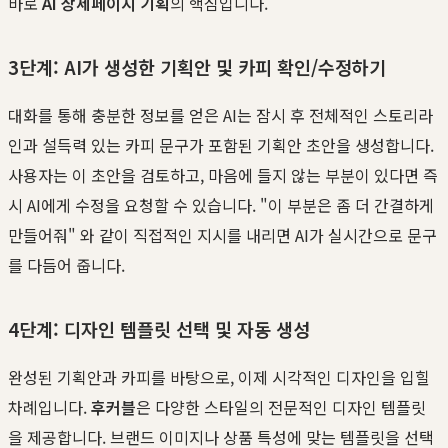
바로
AI 상세페이지 기획
의 핵심입니다.
3단계: AI가 생성한 기획안 및 카피 확인/수정하기
대화를 통해 충분한 정보를 얻은 AI는 잠시 후 전체적인 스토리라
인과 설득력 있는 카피 문구가 포함된 기획안 초안을 생성합니다.
사용자는 이 초안을 검토하고, 마음에 들지 않는 부분이 있다면 즉
시 AI에게 수정을 요청할 수 있습니다. "이 부분은 좀 더 간결하게
만들어줘" 와 같이 직접적인 지시를 내리면 AI가 실시간으로 문구
를 다듬어 줍니다.
4단계: 디자인 템플릿 선택 및 자동 생성
완성된 기획안과 카피를 바탕으로, 이제 시각적인 디자인을 입힐
차례입니다.
후커블
은 다양한 스타일의 전문적인 디자인 템플릿
을 제공합니다. 브랜드 이미지나 상품 특성에 맞는 템플릿을 선택