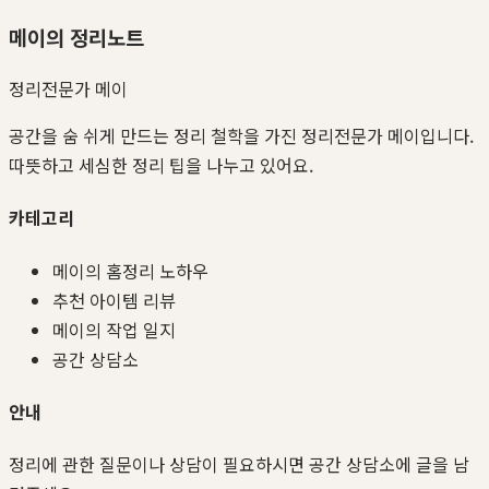
메이의 정리노트
정리전문가 메이
공간을 숨 쉬게 만드는 정리 철학을 가진 정리전문가 메이입니다.
따뜻하고 세심한 정리 팁을 나누고 있어요.
카테고리
메이의 홈정리 노하우
추천 아이템 리뷰
메이의 작업 일지
공간 상담소
안내
정리에 관한 질문이나 상담이 필요하시면 공간 상담소에 글을 남