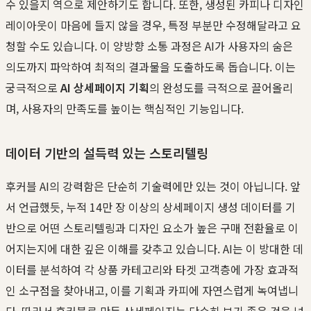
수 있을지 역으로 제안하기도 합니다. 또한, 생성된 카피나 디자인
레이아웃이 마음에 들지 않을 경우, 특정 부분만 수정해달라고 요
청할 수도 있습니다. 이 양방향 소통 과정은 AI가 사용자의 숨은
의도까지 파악하여 최적의 결과물을 도출하도록 돕습니다. 이는
궁극적으로
AI 상세페이지 기획
의 완성도를 극적으로 끌어올리
며, 사용자의 만족도를 높이는 핵심적인 기능입니다.
데이터 기반의 설득력 있는 스토리텔링
후커블 AI의 강력함은 단순히 기술력에만 있는 것이 아닙니다. 앞
서 언급했듯, 누적 14만 장 이상의 상세페이지 생성 데이터를 기
반으로 어떤 스토리텔링과 디자인 요소가 높은 구매 전환율로 이
어지는지에 대한 깊은 이해를 갖추고 있습니다. AI는 이 방대한 데
이터를 분석하여 각 상품 카테고리와 타겟 고객층에 가장 효과적
인 소구점을 찾아내고, 이를 기획과 카피에 자연스럽게 녹여냅니
다. 따라서 후커블로 만든 상세페이지는 단순히 보기 좋은 것을 넘