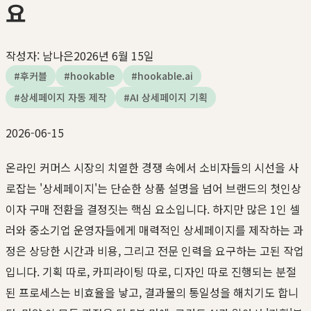
요
작성자:
남나은
2026년 6월 15일
#
후커블
#
hookable
#
hookable.ai
#
상세페이지 자동 제작
#
AI 상세페이지 기획
2026-06-15
온라인 커머스 시장의 치열한 경쟁 속에서 소비자들의 시선을 사
로잡는 '상세페이지'는 단순한 상품 설명을 넘어 브랜드의 첫인상
이자 구매 전환을 결정짓는 핵심 요소입니다. 하지만 많은 1인 셀
러와 중소기업 운영자들에게 매력적인 상세페이지를 제작하는 과
정은 상당한 시간과 비용, 그리고 전문 인력을 요구하는 고된 작업
입니다. 기획 따로, 카피라이팅 따로, 디자인 따로 진행되는 분절
된 프로세스는 비효율을 낳고, 결과물의 통일성을 해치기도 합니