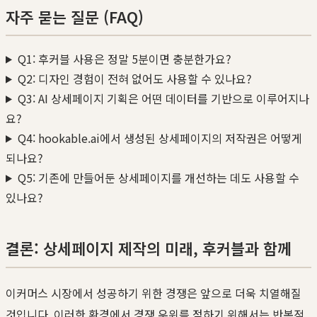
자주 묻는 질문 (FAQ)
Q1: 후커블 사용은 정말 5분이면 충분한가요?
Q2: 디자인 경험이 전혀 없어도 사용할 수 있나요?
Q3: AI 상세페이지 기획은 어떤 데이터를 기반으로 이루어지나
요?
Q4: hookable.ai에서 생성된 상세페이지의 저작권은 어떻게
되나요?
Q5: 기존에 만들어둔 상세페이지를 개선하는 데도 사용할 수
있나요?
결론: 상세페이지 제작의 미래, 후커블과 함께
이커머스 시장에서 성공하기 위한 경쟁은 앞으로 더욱 치열해질
것입니다. 이러한 환경에서 경쟁 우위를 점하기 위해서는 반복적