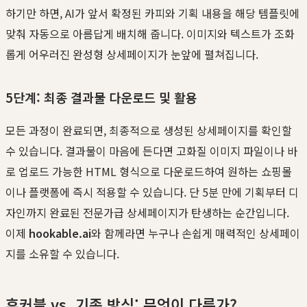
하기만 하면, AI가 앞서 확정된 카피와 기획 내용을 해당 템플릿에
맞춰 자동으로 아름답게 배치해 줍니다. 이미지와 텍스트가 조화
롭게 어우러진 완성형 상세페이지가 눈앞에 펼쳐집니다.
5단계: 최종 결과물 다운로드 및 활용
모든 과정이 완료되면, 최종적으로 생성된 상세페이지를 확인할
수 있습니다. 결과물이 마음에 든다면 고화질 이미지 파일이나 바
로 업로드 가능한 HTML 형식으로 다운로드하여 원하는 쇼핑몰
이나 플랫폼에 즉시 적용할 수 있습니다. 단 5분 만에 기획부터 디
자인까지 완료된 전문가급 상세페이지가 탄생하는 순간입니다.
이제
hookable.ai
와 함께라면 누구나 손쉽게 매력적인 상세페이
지를 소유할 수 있습니다.
후커블 vs. 기존 방식: 무엇이 다른가?