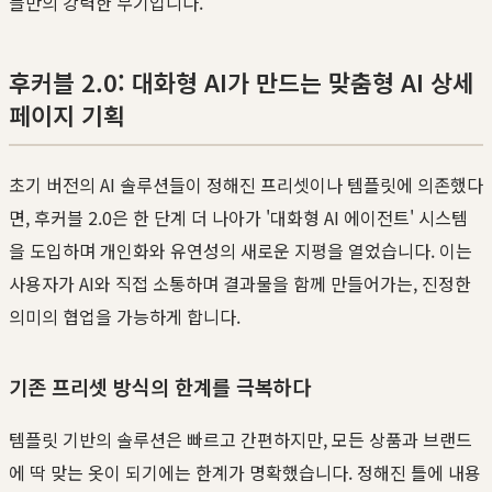
블만의 강력한 무기입니다.
후커블 2.0: 대화형 AI가 만드는 맞춤형 AI 상세
페이지 기획
초기 버전의 AI 솔루션들이 정해진 프리셋이나 템플릿에 의존했다
면, 후커블 2.0은 한 단계 더 나아가 '대화형 AI 에이전트' 시스템
을 도입하며 개인화와 유연성의 새로운 지평을 열었습니다. 이는
사용자가 AI와 직접 소통하며 결과물을 함께 만들어가는, 진정한
의미의 협업을 가능하게 합니다.
기존 프리셋 방식의 한계를 극복하다
템플릿 기반의 솔루션은 빠르고 간편하지만, 모든 상품과 브랜드
에 딱 맞는 옷이 되기에는 한계가 명확했습니다. 정해진 틀에 내용