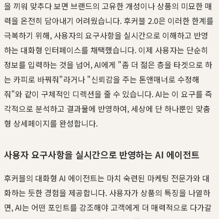
을 끼워 맞추다 보면 브랜드의 고유한 개성이나 상품의 미묘한 매
력을 온전히 담아내기 어려웠습니다. 후커블 2.0은 이러한 한계를
극복하기 위해, 사용자의 요구사항을 실시간으로 이해하고 반영
하는 대화형 인터페이스를 채택했습니다. 이제 사용자는 단순히
정보를 입력하는 것을 넘어, AI에게 "좀 더 젊은 층을 타겟으로 하
는 카피로 바꿔줘"라거나 "신뢰감을 주는 톤앤매너로 수정해
줘"와 같이 구체적인 디렉션을 줄 수 있습니다. AI는 이 요구를 즉
각적으로 분석하고 결과물에 반영하여, 세상에 단 하나뿐인 맞춤
형 상세페이지를 완성합니다.
사용자 요구사항을 실시간으로 반영하는 AI 에이전트
후커블의 대화형 AI 에이전트는 마치 숙련된 마케팅 전문가와 대
화하는 듯한 경험을 제공합니다. 사용자가 상품의 특징을 나열하
면, AI는 어떤 포인트를 강조해야 고객에게 더 매력적으로 다가갈