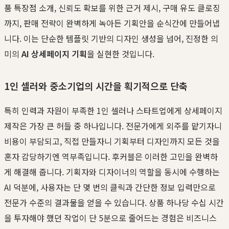
품 특장점 소개, 신뢰도 확보를 위한 근거 제시, 구매 유도 클로징
까지, 판매 전략이 완벽하게 녹아든 기획안을 순식간에 만들어냅
니다. 이는 단순한 템플릿 기반의 디자인 생성을 넘어, 진정한 의
미의
AI 상세페이지 기획
을 실현한 것입니다.
1인 셀러와 중소기업의 시간을 획기적으로 단축
특히 인력과 자원이 부족한 1인 셀러나 스타트업에게 상세페이지
제작은 가장 큰 허들 중 하나입니다. 전문가에게 외주를 맡기자니
비용이 부담되고, 직접 만들자니 기획부터 디자인까지 모든 것을
혼자 감당하기엔 역부족입니다. 후커블은 이러한 고민을 완벽하
게 해결해 줍니다. 기획자와 디자이너의 역할을 동시에 수행하는
AI 덕분에, 사용자는 단 몇 번의 클릭과 간단한 정보 입력만으로
전문가 수준의 결과물을 얻을 수 있습니다. 상품 하나당 수십 시간
을 투자해야 했던 작업이 단 5분으로 줄어드는 경험은 비즈니스