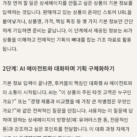
가장 먼저 할 일은 상세페이지를 만들고 싶은 상품의 기본 정보를
입력하는 것입니다. 판매하고 있는 상품의 온라인 스토어 URL을
붙여넣거나, 상품명, 가격, 핵심 특징 등 몇 가지 기본 정보만 간단
하게 기입하면 준비는 끝납니다. 이 단계에서 제공된 정보는 AI가
상품을 이해하고 전체적인 기획의 뼈대를 잡는 기초 자료로 활용
됩니다.
2단계: AI 에이전트와 대화하며 기획 구체화하기
기본 정보 입력이 끝나면, 후커블의 핵심인 대화형 AI 에이전트와
의 소통이 시작됩니다. AI는 "이 상품의 주된 타겟 고객은 누구인
가요?" 또는 "경쟁 제품과 비교했을 때 가장 큰 차별점은 무엇인
가요?"와 같은 전략적인 질문을 던집니다. 사용자는 이 질문에 답
하며 원하는 상세페이지의 방향성(예: 유머러스한 톤, 전문적인
톤)과 강조하고 싶은 포인트를 전달합니다. 이 대화 과정 자체가