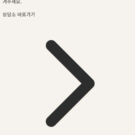
겨주세요.
상담소 바로가기