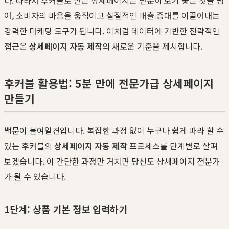
어, 소비자의 마음을 움직이고 실질적인 매출 증대를 이끌어내는
강력한 마케팅 도구가 됩니다. 이처럼 데이터에 기반한 전략적인
접근은
상세페이지 자동 제작
의 새로운 기준을 제시합니다.
후커블 활용법: 5분 만에 전문가급 상세페이지
만들기
백문이 불여일견입니다. 복잡한 과정 없이 누구나 쉽게 따라 할 수
있는 후커블의
상세페이지 자동 제작
프로세스를 단계별로 살펴
보겠습니다. 이 간단한 과정만 거치면 당신도 상세페이지 전문가
가 될 수 있습니다.
1단계: 상품 기본 정보 입력하기