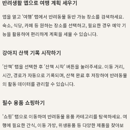
반려생활 앱으로 여행 계획 세우기
앱을 열고 '여행' 탭에서 반려동물 동반 가능 장소를 검색하세요.
숙소, 식당, 카페 등 원하는 장소를 선택하고, 필요한 경우 예약 기
능을 활용하여 편리하게 계획을 세울 수 있습니다.
강아지 산책 기록 시작하기
'산책' 탭을 선택한 후 '산책 시작' 버튼을 눌러주세요. 이동 거리,
시간, 경로가 자동으로 기록되며, 산책 완료 후 저장하여 반려동물
의 활동 데이터를 관리할 수 있습니다.
필수 용품 쇼핑하기
'쇼핑' 탭으로 이동하여 반려동물 용품 카테고리를 탐색하세요. 여
행에 필요한 간식, 이동 가방, 위생용품 등 다양한 제품을 찾아보