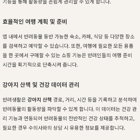
기능을 통해 활동량을 손쉽게 관리할 수 있게 합니다.
효율적인 여행 계획 및 준비
앱 내에서 반려동물 동반 가능한 숙소, 카페, 식당 등 다양한 장소
를 검색하고 예약할 수 있습니다. 또한, 여행에 필요한 모든 용품
을 한 곳에서 구매할 수 있는 쇼핑 기능은 반려인들의 여행 준비
시간을 획기적으로 단축시켜 줍니다.
강아지 산책 및 건강 데이터 관리
반려생활은
강아지 산책
경로, 거리, 시간 등을 기록하고 분석하여
반려동물의 활동량을 파악할 수 있게 합니다. 이 데이터는 건강 관
리 기능과 연동되어 반려동물의 전반적인 건강 상태를 추적하고,
필요한 경우 수의사와의 상담 시 유용한 정보를 제공합니다.