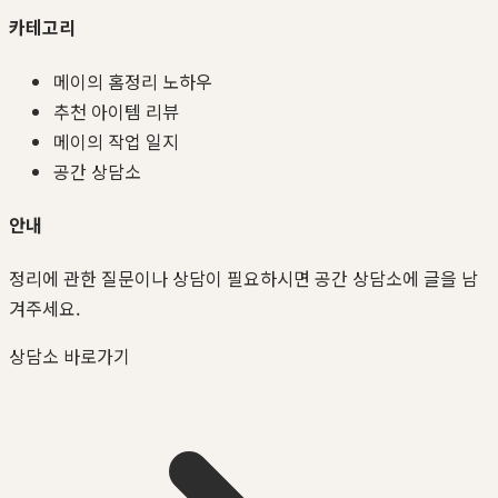
카테고리
메이의 홈정리 노하우
추천 아이템 리뷰
메이의 작업 일지
공간 상담소
안내
정리에 관한 질문이나 상담이 필요하시면 공간 상담소에 글을 남
겨주세요.
상담소 바로가기