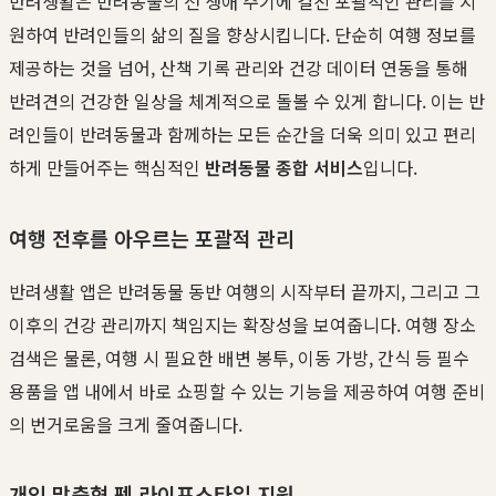
반려생활은 반려동물의 전 생애 주기에 걸친 포괄적인 관리를 지
원하여 반려인들의 삶의 질을 향상시킵니다. 단순히 여행 정보를
제공하는 것을 넘어, 산책 기록 관리와 건강 데이터 연동을 통해
반려견의 건강한 일상을 체계적으로 돌볼 수 있게 합니다. 이는 반
려인들이 반려동물과 함께하는 모든 순간을 더욱 의미 있고 편리
하게 만들어주는 핵심적인
반려동물 종합 서비스
입니다.
여행 전후를 아우르는 포괄적 관리
반려생활 앱은 반려동물 동반 여행의 시작부터 끝까지, 그리고 그
이후의 건강 관리까지 책임지는 확장성을 보여줍니다. 여행 장소
검색은 물론, 여행 시 필요한 배변 봉투, 이동 가방, 간식 등 필수
용품을 앱 내에서 바로 쇼핑할 수 있는 기능을 제공하여 여행 준비
의 번거로움을 크게 줄여줍니다.
개인 맞춤형 펫 라이프스타일 지원