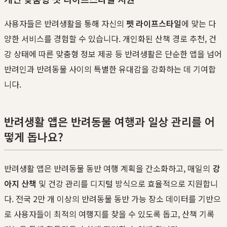
사용자들은 반려생활을 통해 자신의
펫 라이프스타일
에 맞는 다
양한 서비스를 경험할 수 있습니다. 개인화된 산책 경로 추천, 건
강 상태에 따른 맞춤형 정보 제공 등 반려생활은 단순한 앱을 넘어
반려인과 반려동물 사이의 특별한 유대감을 강화하는 데 기여합
니다.
반려생활 앱은 반려동물 여행과 일상 관리를 어
떻게 돕나요?
반려생활 앱은 반려동물 동반 여행 계획을 간소화하고, 매일의
강
아지 산책
및 건강 관리를 디지털 방식으로 효율적으로 지원합니
다. 전국 2만 개 이상의 반려동물 동반 가능 장소 데이터를 기반으
로 사용자들이 최적의 여행지를 찾을 수 있도록 돕고, 산책 기록