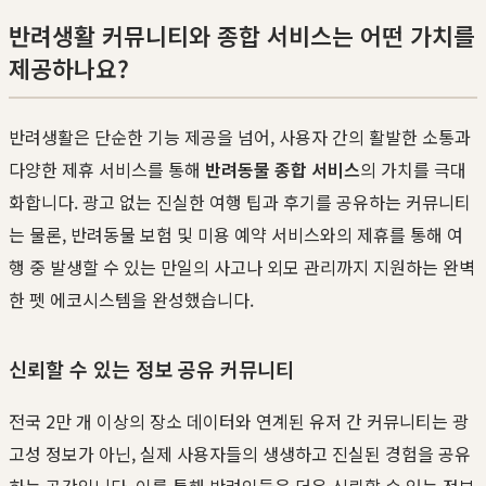
반려생활 커뮤니티와 종합 서비스는 어떤 가치를
제공하나요?
반려생활은 단순한 기능 제공을 넘어, 사용자 간의 활발한 소통과
다양한 제휴 서비스를 통해
반려동물 종합 서비스
의 가치를 극대
화합니다. 광고 없는 진실한 여행 팁과 후기를 공유하는 커뮤니티
는 물론, 반려동물 보험 및 미용 예약 서비스와의 제휴를 통해 여
행 중 발생할 수 있는 만일의 사고나 외모 관리까지 지원하는 완벽
한 펫 에코시스템을 완성했습니다.
신뢰할 수 있는 정보 공유 커뮤니티
전국 2만 개 이상의 장소 데이터와 연계된 유저 간 커뮤니티는 광
고성 정보가 아닌, 실제 사용자들의 생생하고 진실된 경험을 공유
하는 공간입니다. 이를 통해 반려인들은 더욱 신뢰할 수 있는 정보