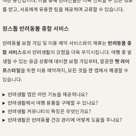
를 얻고, 서로에게 유용한 팁을 제공하며 교류할 수 있습니다.
원스톱 반려동물 종합 서비스
반려동물 보험 가입 및 미용 예약 서비스와의 제휴는
반려동물 종
합 서비스
로서 반려생활의 강점을 더욱 부각시킵니다. 여행 중 발
생할 수 있는 응급 상황에 대비한 보험 가입부터, 깔끔한
펫 라이
프스타일
을 위한 미용 예약까지, 모든 것을 한 앱에서 해결할 수
있습니다.
반려생활 앱은 어떤 기능을 제공하나요?
반려생활에서 여행 용품을 구매할 수 있나요?
반려생활 커뮤니티의 특징은 무엇인가요?
반려생활은 반려동물 건강 관리에 어떻게 도움을 주나요?