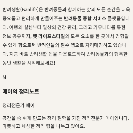
반려생활(Banlife)은 반려동물과 함께하는 삶의 모든 순간을 더욱
풍요롭고 편리하게 만들어주는
반려동물 종합 서비스
플랫폼입니
다. 여행의 설렘부터 일상의 건강 관리, 그리고 커뮤니티를 통한
정보 공유까지,
펫 라이프스타일
의 모든 요소를 한 곳에서 경험할
수 있게 함으로써 반려인들의 필수 앱으로 자리매김하고 있습니
다. 지금 바로 반려생활 앱을 다운로드하여 반려동물과의 행복한
동반 생활을 시작해보세요!
M
메이의 정리노트
정리전문가 메이
공간을 숨 쉬게 만드는 정리 철학을 가진 정리전문가 메이입니다.
따뜻하고 세심한 정리 팁을 나누고 있어요.