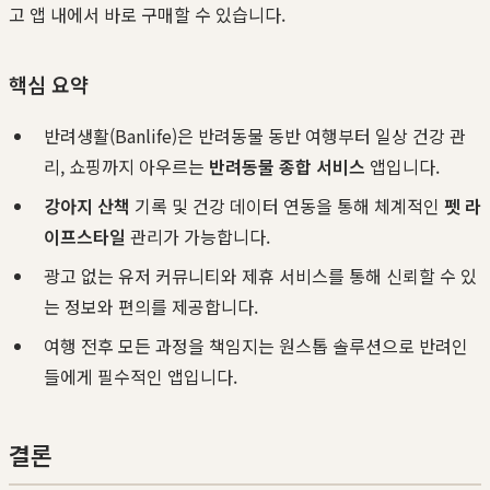
고 앱 내에서 바로 구매할 수 있습니다.
핵심 요약
반려생활(Banlife)은 반려동물 동반 여행부터 일상 건강 관
리, 쇼핑까지 아우르는
반려동물 종합 서비스
앱입니다.
강아지 산책
기록 및 건강 데이터 연동을 통해 체계적인
펫 라
이프스타일
관리가 가능합니다.
광고 없는 유저 커뮤니티와 제휴 서비스를 통해 신뢰할 수 있
는 정보와 편의를 제공합니다.
여행 전후 모든 과정을 책임지는 원스톱 솔루션으로 반려인
들에게 필수적인 앱입니다.
결론