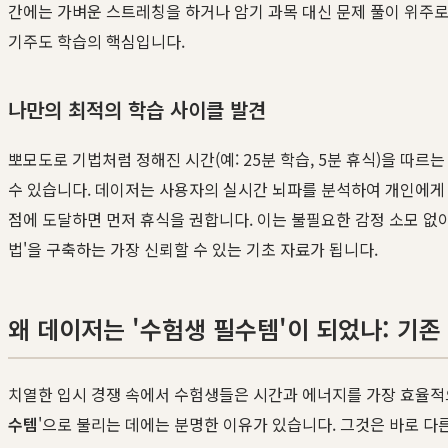
간에는 가벼운 스트레칭을 하거나 암기 과목 대신 문제 풀이 위주로 
기주도 학습의 핵심입니다.
나만의 최적의 학습 사이클 발견
뽀모도로 기법처럼 정해진 시간(예: 25분 학습, 5분 휴식)을 따르
수 있습니다. 데이저는 사용자의 실시간 뇌파를 분석하여 개인에게
점에 도달하면 먼저 휴식을 권합니다. 이는 불필요한 감정 소모 없
법'을 구축하는 가장 신뢰할 수 있는 기초 자료가 됩니다.
왜 데이저는 '수험생 필수템'이 되었나: 기
치열한 입시 경쟁 속에서 수험생들은 시간과 에너지를 가장 효율적
수템
'으로 불리는 데에는 분명한 이유가 있습니다. 그것은 바로 다른