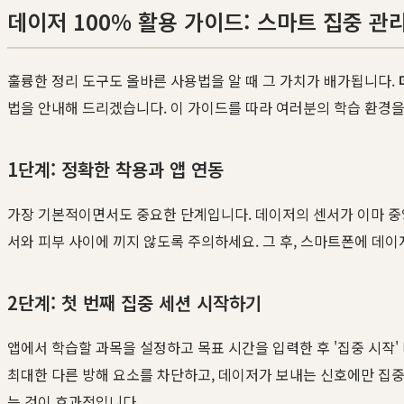
데이저 100% 활용 가이드: 스마트 집중 관
훌륭한 정리 도구도 올바른 사용법을 알 때 그 가치가 배가됩니다.
법을 안내해 드리겠습니다. 이 가이드를 따라 여러분의 학습 환경을
1단계: 정확한 착용과 앱 연동
가장 기본적이면서도 중요한 단계입니다. 데이저의 센서가 이마 중
서와 피부 사이에 끼지 않도록 주의하세요. 그 후, 스마트폰에 데
2단계: 첫 번째 집중 세션 시작하기
앱에서 학습할 과목을 설정하고 목표 시간을 입력한 후 '집중 시작
최대한 다른 방해 요소를 차단하고, 데이저가 보내는 신호에만 집중
는 것이 효과적입니다.