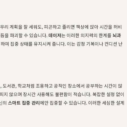
 아무리 계획을 잘 세워도, 피곤하고 졸리면 책상에 앉아 시간을 허비
듬을 파괴할 수 있습니다.
데이저
는 이러한 의지력의 한계를
뇌과
하여 집중 상태를 유지시켜 줍니다. 이는 감정 기복이나 컨디션 난
 도서관, 학교처럼 조용하고 공적인 장소에서 공부하는 시간이 많
 띄지 않으며 장시간 사용해도 불편함이 적습니다. 복잡한 설정 없이
자신의
스마트 집중 관리
에만 집중할 수 있습니다. 이러한 세심한 설계