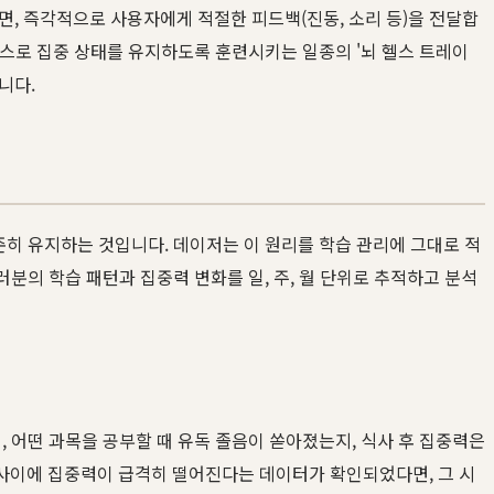
면, 즉각적으로 사용자에게 적절한 피드백(진동, 소리 등)을 전달합
스스로 집중 상태를 유지하도록 훈련시키는 일종의 '뇌 헬스 트레이
니다.
준히 유지하는 것입니다. 데이저는 이 원리를 학습 관리에 그대로 적
분의 학습 패턴과 집중력 변화를 일, 주, 월 단위로 추적하고 분석
, 어떤 과목을 공부할 때 유독 졸음이 쏟아졌는지, 식사 후 집중력은
 사이에 집중력이 급격히 떨어진다는 데이터가 확인되었다면, 그 시