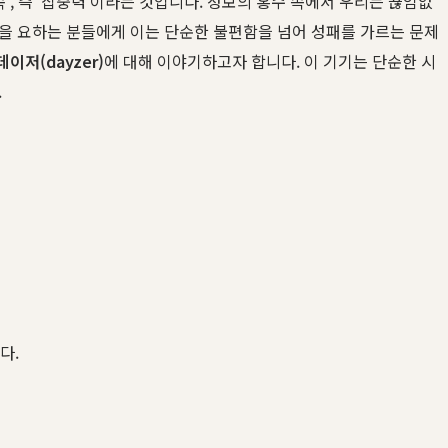
', 즉 '집중력'이라는 것입니다. 정보의 홍수 속에서 우리는 끊임없
중을 요하는 분들에게 이는 단순한 불편함을 넘어 성패를 가르는 문제
데이저(dayzer)
에 대해 이야기하고자 합니다. 이 기기는 단순한 시
.
다.