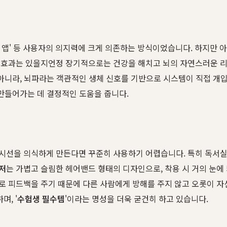
 관리 앱' 등 사용자의 의지력에 크게 의존하는 방식이었습니다. 하지만
 효과는 있을지언정 장기적으로는 건강을 해치고 뇌의 자연스러운 리
아니라, 뇌파라는 객관적인 생체 신호를 기반으로 시스템이 직접 개입
 만들어가는 데 결정적인 도움을 줍니다.
시선을 의식하게 만든다면 꾸준히 사용하기 어렵습니다. 특히 독서실,
저
는 가볍고 슬림한 헤어밴드 형태의 디자인으로, 착용 시 거의 눈에
로 피드백을 주기 때문에 다른 사람에게 방해를 주지 않고 오롯이 
, '
수험생 필수템
'이라는 명성을 더욱 굳건히 하고 있습니다.