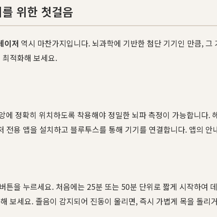
리를 위한 첫걸음
데이저
역시 마찬가지입니다. 뇌과학에 기반한 첨단 기기인 만큼, 그
 최적화해 보세요.
앙에 정확히 위치하도록 착용해야 정밀한 뇌파 측정이 가능합니다. 
이저 전용 앱을 설치하고 블루투스를 통해 기기를 연결합니다. 앱의 안
' 버튼을 누르세요. 처음에는 25분 또는 50분 단위로 짧게 시작하
해 보세요. 졸음이 감지되어 진동이 울리면, 즉시 가볍게 목을 돌리거