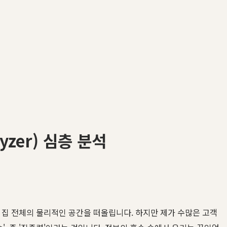
zer) 심층 분석
은 집 전체의 물리적인 공간을 떠올립니다. 하지만 제가 수많은 고객