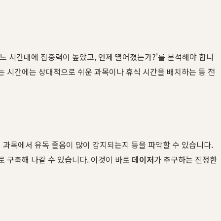
어느 시간대에 집중력이 높았고, 언제 떨어졌는가?'를 분석해야 합니
지는 시간에는 상대적으로 쉬운 과목이나 휴식 시간을 배치하는 등 전
 과목에서 유독 졸음이 많이 감지되는지 등을 파악할 수 있습니다.
로 구축해 나갈 수 있습니다. 이것이 바로
데이저
가 추구하는 진정한