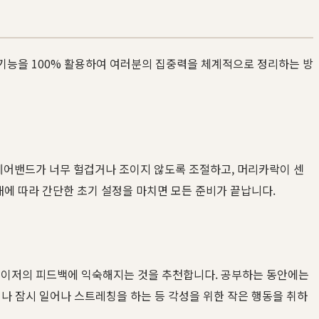
 기능을 100% 활용하여 여러분의 집중력을 체계적으로 정리하는 방
헤어밴드가 너무 헐겁거나 조이지 않도록 조절하고, 머리카락이 센
내에 따라 간단한 초기 설정을 마치면 모든 준비가 끝납니다.
여 데이저의 피드백에 익숙해지는 것을 추천합니다. 공부하는 동안에는
나 잠시 일어나 스트레칭을 하는 등 각성을 위한 작은 행동을 취하