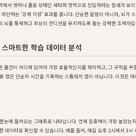
영역에서 벗어나 졸음 상태인 세타파 영역으로 진입하려는 낌새가 보이
차단하는 '강제 각성' 효과를 줍니다. 단순한 알람이 아니라, 뇌가 
의 뇌를 통제하고 최상의 컨디션을 유지하도록 돕는 강력한 조력자입
 스마트한 학습 데이터 분석
어떤 물건이 어디에 있어야 가장 효율적인지를 파악하고, 그 규칙을 꾸
전용 앱은 단순히 시간을 기록하는 스톱워치 앱이 아닙니다. 이것은 여러
 한눈에 들어오는 그래프로 나타납니다. 언제 집중력이 가장 높았는지
 데이터로 확인할 수 있습니다. 예를 들어, 매일 오후 2시에서 3시