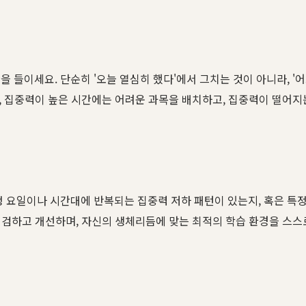
 들이세요. 단순히 '오늘 열심히 했다'에서 그치는 것이 아니라, '
때, 집중력이 높은 시간에는 어려운 과목을 배치하고, 집중력이 떨어
정 요일이나 시간대에 반복되는 집중력 저하 패턴이 있는지, 혹은 특정
 점검하고 개선하며, 자신의 생체리듬에 맞는 최적의 학습 환경을 스스