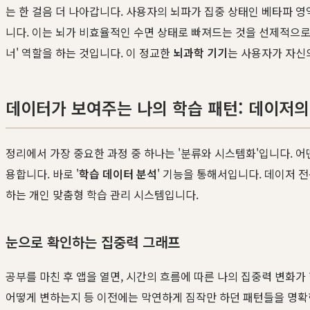
는 한 걸음 더 나아갑니다. 사용자의 뇌파가 집중 상태인 베타파 
니다. 이는 뇌가 비효율적인 수면 상태로 빠져드는 것을 선제적으로 
너' 역할을 하는 것입니다. 이 정교한
뇌과학 기기
는 사용자가 자신
데이터가 보여주는 나의 학습 패턴: 데이저의
정리에서 가장 중요한 과정 중 하나는 '분류와 시스템화'입니다. 
용합니다. 바로 '
학습 데이터 분석
' 기능을 통해서입니다. 데이저 
하는 개인 맞춤형 학습 관리 시스템입니다.
눈으로 확인하는 집중력 그래프
공부를 마친 후 앱을 열면, 시간의 흐름에 따른 나의 집중력 변화가
어떻게 변하는지 등 이전에는 막연하게 짐작만 하던 패턴들을 명확한