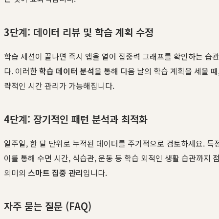
3단계: 데이터 리뷰 및 학습 계획 수정
학습 세션이 끝나면 즉시 앱을 열어 집중력 그래프를 확인하는 습관을
다. 이러한
학습 데이터 분석
을 통해 다음 날의 학습 계획을 세울 
략적인 시간 관리가 가능해집니다.
4단계: 장기적인 패턴 분석과 최적화
일주일, 한 달 단위로 누적된 데이터를 주기적으로 검토하세요. 특
이를 통해 수면 시간, 식습관, 운동 등 학습 외적인 생활 습관까지
의미의
스마트 집중 관리
입니다.
자주 묻는 질문 (FAQ)