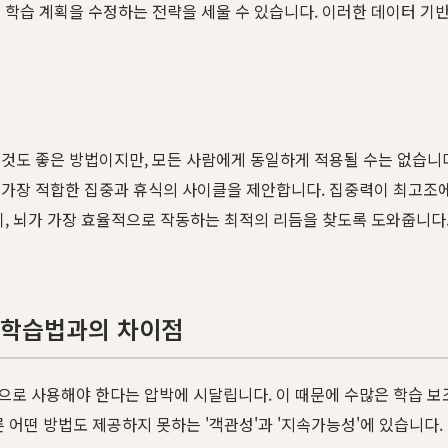
학습 계획을 수정하는 전략을 세울 수 있습니다. 이러한 데이터 기반
는 것도 좋은 방법이지만, 모든 사람에게 동일하게 적용될 수는 없습니다
 가장 적합한 집중과 휴식의 사이클을 제안합니다. 집중력이 최고조에
이, 뇌가 가장 효율적으로 작동하는 최적의 리듬을 찾도록 도와줍니다
존 학습법과의 차이점
으로 사용해야 한다는 압박에 시달립니다. 이 때문에 수많은 학습 보
 어떤 방법도 제공하지 못하는 '객관성'과 '지속가능성'에 있습니다.