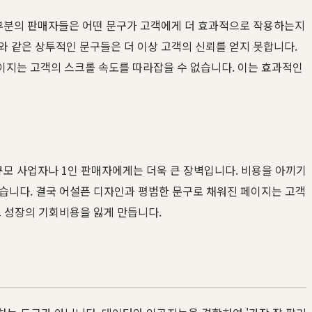
대부분의 판매자들은 어떤 문구가 고객에게 더 효과적으로 작용하는지
티'와 같은 상투적인 문구들은 더 이상 고객의 신뢰를 얻지 못합니다.
이지는 고객의 스크롤 속도를 따라잡을 수 없습니다. 이는 효과적인
모 사업자나 1인 판매자에게는 더욱 큰 장벽입니다. 비용을 아끼기
렵습니다. 결국 어설픈 디자인과 평범한 문구로 채워진 페이지는 고객
스 성장의 기회비용을 잃게 만듭니다.