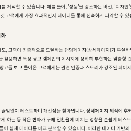
지
를 제작할 수 있습니다. 예를 들어, '성능'을 강조하는 버전, '디자
타겟 고객에게 가장 효과적인지 데이터를 통해 신속하게 파악할 수 있
적화
행해도, 고객이 최종적으로 도달하는 랜딩페이지(상세페이지)가 부실
을 활용하면 특정 광고 캠페인의 메시지에 정확히 부합하는 맞춤형 랜딩
' 광고를 보고 들어온 고객에게는 관련 인증과 스토리가 강조된 페
, 끊임없이 테스트하며 개선점을 찾아냅니다.
상세페이지 제작
에
후
게 하는 등 작은 변화가 구매 전환율에 미치는 영향을 손쉽게 테스트할 
 만들어 실제 데이터를 비교 분석할 수 있습니다. 이러한 데이터 기