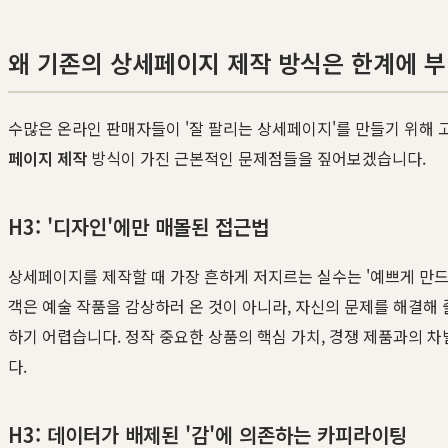
왜 기존의 상세페이지 제작 방식은 한계에 
수많은 온라인 판매자들이 '잘 팔리는 상세페이지'를 만들기 위해 
페이지 제작
방식이 가진 근본적인 문제점들을 짚어보겠습니다.
H3: '디자인'에만 매몰된 접근법
상세페이지를 제작할 때 가장 흔하게 저지르는 실수는 '예쁘게 만드
객은 예술 작품을 감상하러 온 것이 아니라, 자신의 문제를 해결해
하기 어렵습니다. 정작 중요한 상품의 핵심 가치, 경쟁 제품과의 차
다.
H3: 데이터가 배제된 '감'에 의존하는 카피라이팅