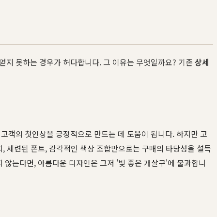
 얻지 못하는 경우가 허다합니다. 그 이유는 무엇일까요? 기존
상세
 고객의 첫인상을 긍정적으로 만드는 데 도움이 됩니다. 하지만 고
지, 세련된 폰트, 감각적인 색상 조합만으로는 구매의 타당성을 설득
 않는다면, 아름다운 디자인은 그저 '빛 좋은 개살구'에 불과합니