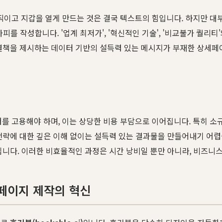
이고 지갑을 열게 만드는 것은 결국 텍스트의 힘입니다. 하지만 
카피를 작성합니다. '업계 최저가', '혁신적인 기술', '비교불가 퀄리
해결책을 제시하는 데이터 기반의 설득력 있는 메시지가 부재한 상세페
 고용해야 하며, 이는 상당한 비용 부담으로 이어집니다. 특히 소규
전략에 대한 깊은 이해 없이는 설득력 있는 결과물을 만들어내기 어
됩니다. 이러한 비효율적인 과정은 시간 낭비일 뿐만 아니라, 비즈니
상세페이지 제작의 혁신