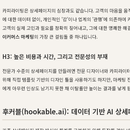
카피라이팅은 상세페이지의 심장과도 같습니다. 고객의 마음을 움직
에 대한 데이터 없이, 개인적인 '감'이나 업계의 '관행'에 의존하여 
고객의 실제 고민과 필요를 정확히 짚어내고, 그에 대한 명쾌한 
이커머스 마케팅
의 가장 큰 걸림돌 중 하나입니다.
H3: 높은 비용과 시간, 그리고 전문성의 부재
전문가 수준의 상세페이지를 만들려면 전문 디자이너와 카피라이터를
위해 직접 템플릿 기반의 디자인 툴을 사용하기도 하지만, 마케팅 
에게 아무런 인상도 남기지 못한 채 이탈률만 높이는 결과를 낳게 
후커블(hookable.ai): 데이터 기반 AI 