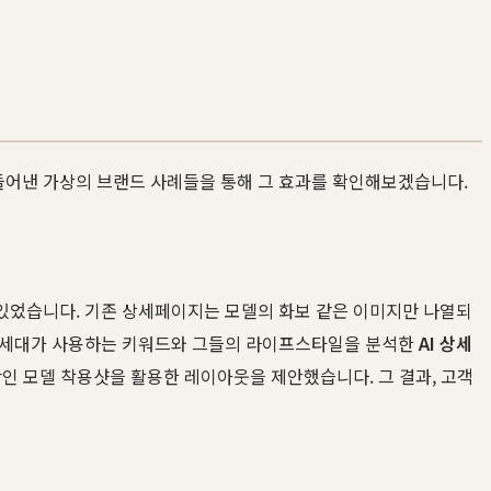
 만들어낸 가상의 브랜드 사례들을 통해 그 효과를 확인해보겠습니다.
있었습니다. 기존 상세페이지는 모델의 화보 같은 이미지만 나열되
 등 Z세대가 사용하는 키워드와 그들의 라이프스타일을 분석한
AI 상세
일반인 모델 착용샷을 활용한 레이아웃을 제안했습니다. 그 결과, 고객