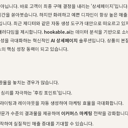
아닙니다. 바로 고객이 최종 구매 결정을 내리는 '상세페이지'입니
시간을 쏟아붓습니다. 하지만 화려하고 예쁜 디자인이 항상 높은 매출
'입니다. 최근 제디터와 같은 자동 생성 도구가 대안으로 떠오르고 있
 패러다임을 제시합니다.
hookable.ai
는 데이터 분석을 기반으로 소
성을 극대화하는 혁신적인
AI 상세페이지
솔루션입니다. 상품의 본질
스의 핵심 성장 동력이 되고 있습니다.
환율을 놓치는 경우가 많습니다.
심리를 자극하는 '후킹 포인트'입니다.
피라이팅과 레이아웃을 자동 생성하여 마케팅 효율을 극대화합니다.
 전문가 수준의 결과물을 제공하여
이커머스 마케팅
전략을 강화합니다
제작하여 실질적인 매출 증대를 기대할 수 있습니다.