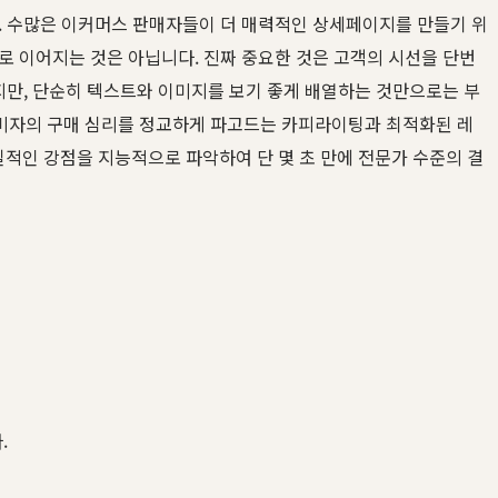
다. 수많은 이커머스 판매자들이 더 매력적인 상세페이지를 만들기 위
로 이어지는 것은 아닙니다. 진짜 중요한 것은 고객의 시선을 단번
지만, 단순히 텍스트와 이미지를 보기 좋게 배열하는 것만으로는 부
비자의 구매 심리를 정교하게 파고드는 카피라이팅과 최적화된 레
적인 강점을 지능적으로 파악하여 단 몇 초 만에 전문가 수준의 결
.