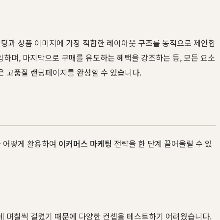
팅과 상품 이미지에 가장 적합한 레이아웃 구조를 동적으로 제안합
입하며, 마지막으로 구매를 유도하는 혜택을 강조하는 등, 모든 요소
은 고품질 랜딩페이지를 완성할 수 있습니다.
을 어떻게 활용하여
이커머스 마케팅
전략을 한 단계 끌어올릴 수 있
데 며칠씩 걸렸기 때문에 다양한 컨셉을 테스트하기 어려웠습니다.