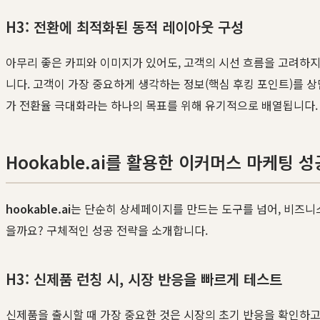
H3: 전환에 최적화된 동적 레이아웃 구성
아무리 좋은 카피와 이미지가 있어도, 고객의 시선 흐름을 고려하
니다. 고객이 가장 중요하게 생각하는 정보(핵심 후킹 포인트)를 
가 전환율 극대화라는 하나의 목표를 위해 유기적으로 배열됩니다.
Hookable.ai를 활용한 이커머스 마케팅 성
hookable.ai
는 단순히 상세페이지를 만드는 도구를 넘어, 비즈니
을까요? 구체적인 성공 전략을 소개합니다.
H3: 신제품 런칭 시, 시장 반응을 빠르게 테스트
신제품을 출시할 때 가장 중요한 것은 시장의 초기 반응을 확인하