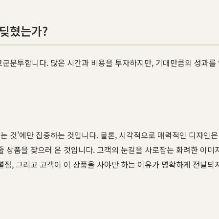
부딪혔는가?
고군분투합니다. 많은 시간과 비용을 투자하지만, 기대만큼의 성과를
는 것'에만 집중하는 것입니다. 물론, 시각적으로 매력적인 디자인은
 줄 상품을 찾으러 온 것입니다. 고객의 눈길을 사로잡는 화려한 이미
별점, 그리고 고객이 이 상품을 사야만 하는 이유가 명확하게 전달되지