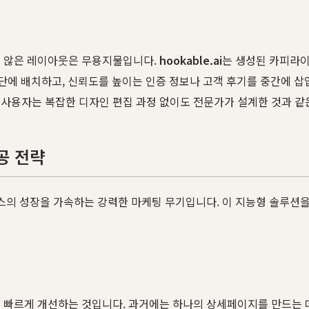
지 않은 레이아웃은 무용지물입니다.
hookable.ai
는 생성된 카피라이
상단에 배치하고, 신뢰도를 높이는 인증 정보나 고객 후기를 중간에 삽
 사용자는 복잡한 디자인 편집 과정 없이도 전문가가 설계한 것과 같
공 전략
스의 성장을 가속하는 강력한 마케팅 무기입니다. 이 지능형 솔루션
고 빠르게 개선하는 것입니다. 과거에는 하나의 상세페이지를 만드는 