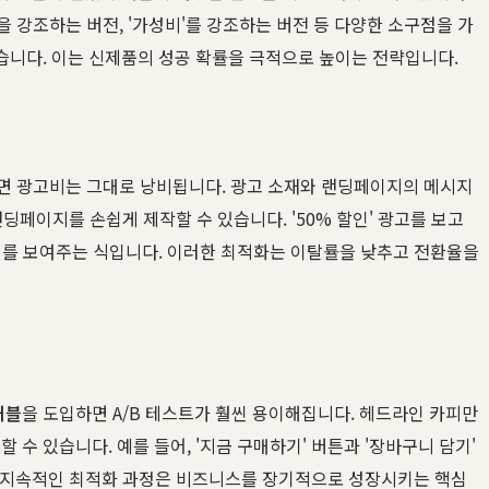
인'을 강조하는 버전, '가성비'를 강조하는 버전 등 다양한 소구점을 가
습니다. 이는 신제품의 성공 확률을 극적으로 높이는 전략입니다.
하면 광고비는 그대로 낭비됩니다. 광고 소재와 랜딩페이지의 메시지
페이지를 손쉽게 제작할 수 있습니다. '50% 할인' 광고를 보고
이지를 보여주는 식입니다. 이러한 최적화는 이탈률을 낮추고 전환율을
커블
을 도입하면 A/B 테스트가 훨씬 용이해집니다. 헤드라인 카피만
수 있습니다. 예를 들어, '지금 구매하기' 버튼과 '장바구니 담기'
반의 지속적인 최적화 과정은 비즈니스를 장기적으로 성장시키는 핵심