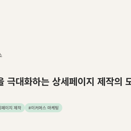
소
율을 극대화하는 상세페이지 제작의 
세페이지 제작
#
이커머스 마케팅