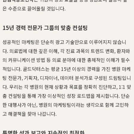
은 수준으로 끌어올릴 것입니다.
15년 경력 전문가 그룹의 맞춤 컨설팅
성공적인 마케팅은 단순히 광고 기술만으로 이루어지지 않습니
다. 의료법에 대한 깊은 이해, 각 진료 과목의 트렌드 변화, 환자와
의 커뮤니케이션 방법 등 의료 분야에 대한 총체적인 이해가 필수
적입니다. 골드닥터스는 평균 15년 이상의 경력을 가진 병원 마케
팅 전문가, 기획자, 디자이너, 데이터 분석가로 구성된 드림팀입니
다. 우리는 각 병원의 현재 상황과 목표를 정확히 진단하고, 1:1 맞
춤 컨설팅을 통해 가장 이상적인 성장 로드맵을 제시합니다. 단순
한 대행사가 아닌, 병원의 마케팅팀이라는 생각으로 함께 고민하
고 해결책을 찾아 나갑니다.
투명한 성과 보고와 지속적인 최적화