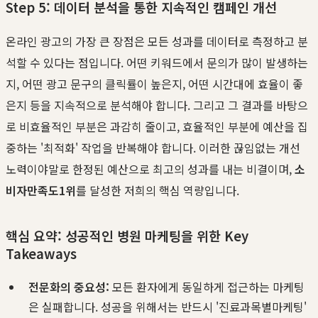
Step 5: 데이터 분석을 통한 지속적인 캠페인 개선
온라인 광고의 가장 큰 장점은 모든 성과를 데이터로 측정하고 분
석할 수 있다는 점입니다. 어떤 키워드에서 문의가 많이 발생하는
지, 어떤 광고 문구의 클릭률이 높은지, 어떤 시간대에 효율이 좋
은지 등을 지속적으로 분석해야 합니다. 그리고 그 결과를 바탕으
로 비효율적인 부분은 과감히 줄이고, 효율적인 부분에 예산을 집
중하는 '최적화' 작업을 반복해야 합니다. 이러한 끊임없는 개선
노력이야말로 한정된 예산으로 최고의 성과를 내는 비결이며,
소
비자만족도1위
를 달성한 저희의 핵심 역량입니다.
핵심 요약: 성공적인 병원 마케팅을 위한 Key
Takeaways
전문화의 중요성:
모든 환자에게 동일하게 접근하는 마케팅
은 실패합니다. 성공을 위해서는 반드시 '진료과목별마케팅'