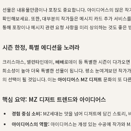
선물은 내용물만큼이나 포장도 중요합니다. 아이디어스의 많은 작가들
확인해보세요. 또한, 대부분의 작가들은 메시지 카드 추가 서비스를 
통해 포장이나 메시지 관련 요청 사항을 미리 상의하는 것도 좋은
시즌 한정, 특별 에디션을 노려라
크리스마스, 밸런타인데이, 빼빼로데이 등 특별한 시즌이 다가오면
희소성이 높아 더욱 특별한 선물이 됩니다. 평소 눈여겨보던 작가가
의 선택이 될 것입니다. 이는
아이디어스 MZ 디저트
문화의 또 다
핵심 요약: MZ 디저트 트렌드와 아이디어스
경험 중심 소비:
MZ세대는 맛을 넘어 디저트에 담긴 스토리, 
아이디어스의 역할:
아이디어스는 개성 있는 수공예 작가와 M