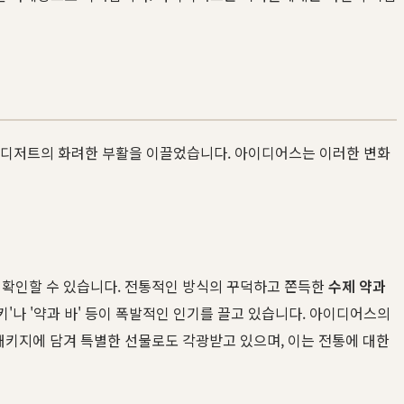
K-디저트의 화려한 부활을 이끌었습니다. 아이디어스는 이러한 변화
 확인할 수 있습니다. 전통적인 방식의 꾸덕하고 쫀득한
수제 약과
키'나 '약과 바' 등이 폭발적인 인기를 끌고 있습니다. 아이디어스의
패키지에 담겨 특별한 선물로도 각광받고 있으며, 이는 전통에 대한