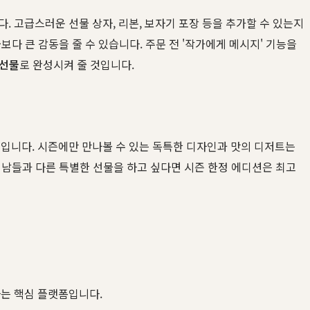
 고급스러운 선물 상자, 리본, 보자기 포장 등을 추가할 수 있는지
다 큰 감동을 줄 수 있습니다. 주문 전 '작가에게 메시지' 기능을
 선물
로 완성시켜 줄 것입니다.
입니다. 시즌에만 만나볼 수 있는 독특한 디자인과 맛의 디저트는
 남들과 다른 특별한 선물을 하고 싶다면 시즌 한정 에디션은 최고
하는 핵심 플랫폼입니다.