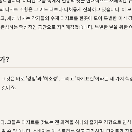
 생각합니다. 이러한 흐름 속에서 전통의 맛을 현대적으로 재해석한 
대의 디저트 취향은 그 어느 때보다 다채롭게 진화하고 있습니다. 이
, 개성 넘치는 작가들의 수제 디저트를 한곳에 모아 특별한 미식 
 완성하는 핵심적인 공간으로 자리매김했습니다. 특별한 날을 위한
가?
그것은 바로 '경험'과 '희소성', 그리고 '자기표현'이라는 세 가지
 것이죠.
다. 그들은 디저트를 맛보는 전 과정을 하나의 즐거운 경험으로 인
 알 수 있습니다. 소비자는 이 스토리를 읽고 공감하며, 디저트가 