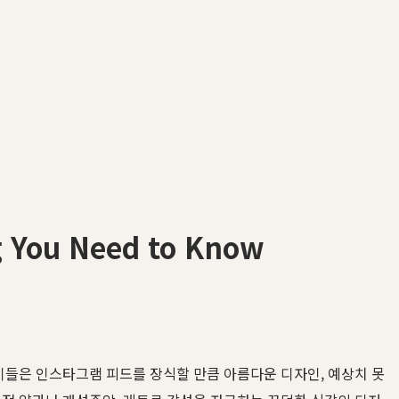
ou Need to Know
이들은 인스타그램 피드를 장식할 만큼 아름다운 디자인, 예상치 못