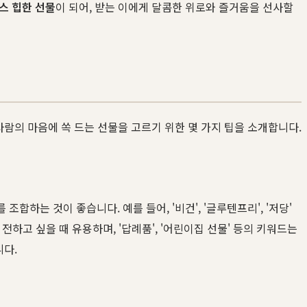
스 힙한 선물
이 되어, 받는 이에게 달콤한 위로와 즐거움을 선사할
사람의 마음에 쏙 드는 선물을 고르기 위한 몇 가지 팁을 소개합니다.
는 것이 좋습니다. 예를 들어, '비건', '글루텐프리', '저당'
전하고 싶을 때 유용하며, '답례품', '어린이집 선물' 등의 키워드는
니다.