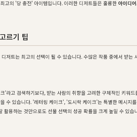
최고의 '당 충전' 아이템입니다. 이러한 디저트들은 훌륭한
아이디어
 고르기 팁
디저트는 최고의 선택이 될 수 있습니다. 수많은 작품 중에서 받는 
라고 검색하기보다, 받는 사람의 취향을 고려한 구체적인 키워드를 조합하
수 있습니다. '레터링 케이크', '도시락 케이크'는 특별한 메시지를 
잘 활용하는 것만으로도 선물 선택의 성공 확률을 크게 높일 수 있습