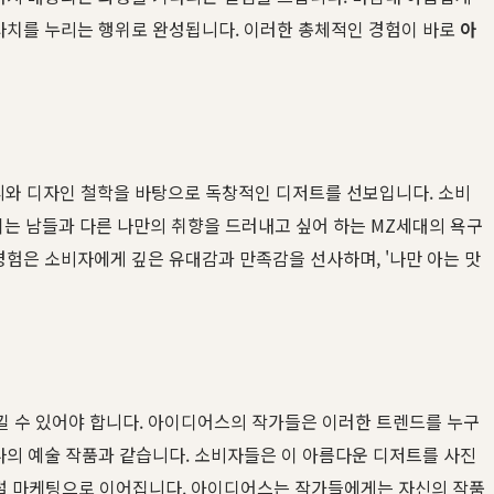
 사치를 누리는 행위로 완성됩니다. 이러한 총체적인 경험이 바로
아
피와 디자인 철학을 바탕으로 독창적인 디저트를 선보입니다. 소비
이는 남들과 다른 나만의 취향을 드러내고 싶어 하는 MZ세대의 욕구
경험은 소비자에게 깊은 유대감과 만족감을 선사하며, '나만 아는 맛
 느낄 수 있어야 합니다. 아이디어스의 작가들은 이러한 트렌드를 누구
나의 예술 작품과 같습니다. 소비자들은 이 아름다운 디저트를 사진
이럴 마케팅으로 이어집니다. 아이디어스는 작가들에게는 자신의 작품