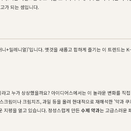
고가 되는 셈입니다.
머니+밀레니얼)'입니다. 옛것을 새롭고 힙하게 즐기는 이 트렌드는 
이라고 누가 상상했을까요? 아이디어스에서는 이 놀라운 변화를 직접
이스크림이나 크림치즈, 과일 등을 올려 현대적으로 재해석한 '약과 쿠
로운 지평을 열고 있습니다. 정성스럽게 만든
수제 약과
는 고급스러운 