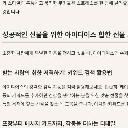
키 스타일의 두툼하고 묵직한 쿠키들은 스트레스를 한 방에 날려줄 
것입니다.
성공적인 선물을 위한 아이디어스 힙한 선물
소중한 사람에게 특별한 마음을 전하고 싶을 때, 아이디어스의 수제 
받는 사람의 취향 저격하기: 키워드 검색 활용법
아이디어스의 강력한 검색 기능을 적극 활용해보세요. 단순히 '케이크'
등의 키워드를 추가하면 건강을 생각하는 분을 위한 맞춤 선물을 찾을 
특정 목적에 맞는 선물을 찾는 데 도움을 줍니다. 이처럼 키워드를 
포장부터 메시지 카드까지, 감동을 더하는 디테일