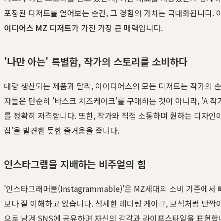
포장된 디저트를 열어보는 순간, 그 경험의 가치는 극대화됩니다. 
이디어스 MZ 디저트
가 가진 가장 큰 매력입니다.
'나만 아는' 특별함, 작가의 스토리를 소비하다
대량 생산되는 제품과 달리, 아이디어스의 모든 디저트는 작가의 
자들은 단순히 '바스크 치즈케이크'를 구매하는 것이 아니라, 'A 
를 정확히 저격합니다. 또한, 작가와 직접 소통하며 원하는 디자인
집'을 발견한 듯한 즐거움을 줍니다.
인스타그램을 지배하는 비주얼의 힘
'인스타그래머블(Instagrammable)'은 MZ세대의 소비 기준
보다 잘 이해하고 있습니다. 섬세한 레터링 케이크, 보석처럼 반짝
으로 남겨 SNS에 공유하며 자신의 감각과 라이프스타일을 표현합