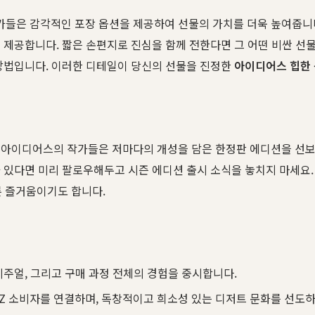
은 감각적인 포장 옵션을 제공하여 선물의 가치를 더욱 높여줍니다.
제공합니다. 짧은 손편지로 진심을 함께 전한다면 그 어떤 비싼 선물보
 방법입니다. 이러한 디테일이 당신의 선물을 진정한
아이디어스 힙한
 아이디어스의 작가들은 저마다의 개성을 담은 한정판 에디션을 선보
 있다면 미리 팔로우해두고 시즌 에디션 출시 소식을 놓치지 마세요.
른 즐거움이기도 합니다.
비주얼, 그리고 구매 과정 전체의 경험을 중시합니다.
Z 소비자를 연결하며, 독창적이고 희소성 있는 디저트 문화를 선도