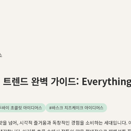
소
렌드 완벽 가이드: Everything Y
두바이 초콜릿 아이디어스
#
바스크 치즈케이크 아이디어스
맛을 넘어, 시각적 즐거움과 독창적인 경험을 소비하는 세대입니다. 