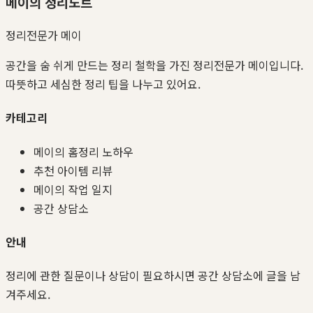
메이의 정리노트
정리전문가 메이
공간을 숨 쉬게 만드는 정리 철학을 가진 정리전문가 메이입니다.
따뜻하고 세심한 정리 팁을 나누고 있어요.
카테고리
메이의 홈정리 노하우
추천 아이템 리뷰
메이의 작업 일지
공간 상담소
안내
정리에 관한 질문이나 상담이 필요하시면 공간 상담소에 글을 남
겨주세요.