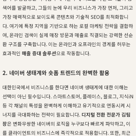
색어를 발굴하고, 그들의 눈에 우리 비즈니스가 가장 먼저, 그리고
가장 매력적으로 보이도록 콘텐츠와 기술적 SEO를 최적화합니
다. 여기에 특정 지역을 기반으로 하는 로컬 마케팅 전략을 결합하
여, 온라인 검색이 실제 매장 방문과 매출로 직결되는 강력한 선순
환 구조를 구축합니다. 이는 온라인과 오프라인의 경계를 허무는
효과적인
매출 증대 솔루션
으로 작동합니다.
2. 네이버 생태계와 숏폼 트렌드의 완벽한 활용
대한민국에서 비즈니스를 한다면 네이버 생태계에 대한 이해는
선택이 아닌 필수입니다. 스마트스토어, 플레이스, 블로그, 지식iN
등 각 채널의 특성을 완벽하게 이해하고 유기적으로 연동시켜 시
너지를 극대화하는 전략이 필요합니다.
디지털 전환 전문가 김팀
장
은 변화무쌍한 네이버의 로직을 누구보다 빠르게 파악하고, 이
를 클라이언트의 비즈니스에 즉각적으로 적용합니다. 또한, 최근