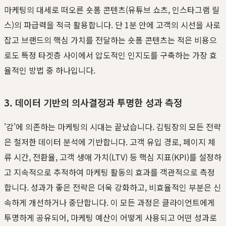
마케팅의 대세로 떠오른 숏폼 콘텐츠(유튜브 쇼츠, 인스타그램 릴
스)의 파급력을 적극 활용합니다. 단 1분 안에 고객의 시선을 사로
잡고 브랜드의 핵심 가치를 전달하는 숏폼 콘텐츠는 적은 비용으
로도 특정 타겟층 사이에서 압도적인 인지도를 구축하는 가장 효
율적인 방법 중 하나입니다.
3. 데이터 기반의 의사결정과 투명한 성과 측정
'감'에 의존하는 마케팅의 시대는 끝났습니다. 김팀장의 모든 전략
은 철저한 데이터 분석에 기반합니다. 고객 유입 경로, 페이지 체
류 시간, 전환율, 고객 생애 가치(LTV) 등 핵심 지표(KPI)를 설정하
고 지속적으로 추적하여 마케팅 활동의 효과를 객관적으로 측정
합니다. 성과가 좋은 전략은 더욱 강화하고, 비효율적인 부분은 신
속하게 개선하거나 중단합니다. 이 모든 과정은 클라이언트에게
투명하게 공유되어, 마케팅 예산이 어떻게 사용되고 어떤 성과로