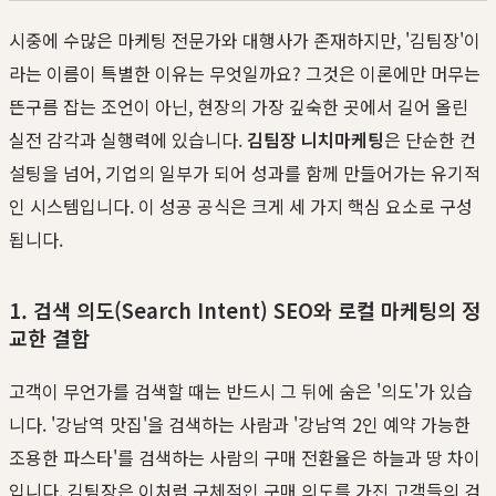
시중에 수많은 마케팅 전문가와 대행사가 존재하지만, '김팀장'이
라는 이름이 특별한 이유는 무엇일까요? 그것은 이론에만 머무는
뜬구름 잡는 조언이 아닌, 현장의 가장 깊숙한 곳에서 길어 올린
실전 감각과 실행력에 있습니다.
김팀장 니치마케팅
은 단순한 컨
설팅을 넘어, 기업의 일부가 되어 성과를 함께 만들어가는 유기적
인 시스템입니다. 이 성공 공식은 크게 세 가지 핵심 요소로 구성
됩니다.
1. 검색 의도(Search Intent) SEO와 로컬 마케팅의 정
교한 결합
고객이 무언가를 검색할 때는 반드시 그 뒤에 숨은 '의도'가 있습
니다. '강남역 맛집'을 검색하는 사람과 '강남역 2인 예약 가능한
조용한 파스타'를 검색하는 사람의 구매 전환율은 하늘과 땅 차이
입니다. 김팀장은 이처럼 구체적인 구매 의도를 가진 고객들의 검