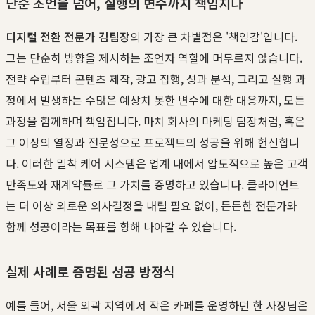
단순 조언을 넘어, 실행의 변수까지 책임지다
디지털 전환 전문가 김팀장
의 가장 큰 차별점은 '책임감'입니다.
그는 단순히 방향을 제시하는 조언자 역할에 머무르지 않습니다.
전략 수립부터 콘텐츠 제작, 광고 집행, 성과 분석, 그리고 실행 과
정에서 발생하는 수많은 예상치 못한 변수에 대한 대응까지, 모든
과정을 함께하며 책임집니다. 마치 회사의 마케팅 팀장처럼, 혹은
그 이상의 열정과 전문성으로 프로젝트의 성공을 위해 헌신합니
다. 이러한 밀착 케어 시스템은 업계 내에서 압도적으로 높은 고객
만족도와 재계약률로 그 가치를 증명하고 있습니다. 클라이언트
는 더 이상 외로운 의사결정을 내릴 필요 없이, 든든한 전문가와
함께 성공이라는 목표를 향해 나아갈 수 있습니다.
실제 사례로 증명된 성공 방정식
예를 들어, 서울 외곽 지역에서 작은 카페를 운영하던 한 사장님은