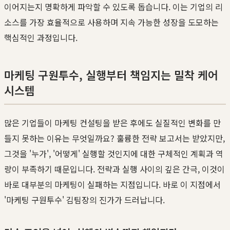
이어지는지 명확하게 파악할 수 있도록 돕습니다. 이는 기업의 리
소스를 가장 효율적으로 사용하며 지속 가능한 성장을 도모하는
핵심적인 과정입니다.
마케팅 구원투수, 실행부터 책임지는 밀착 케어
시스템
많은 기업들이 마케팅 컨설팅을 받은 후에도 실질적인 변화를 만
들지 못하는 이유는 무엇일까요? 훌륭한 전략 보고서는 받았지만,
그것을 '누가', '어떻게' 실행할 것인지에 대한 구체적인 계획과 역
량이 부족하기 때문입니다. 전략과 실행 사이의 깊은 간극, 이것이
바로 대부분의 마케팅이 실패하는 지점입니다. 바로 이 지점에서
'마케팅 구원투수' 김팀장의 진가가 드러납니다.