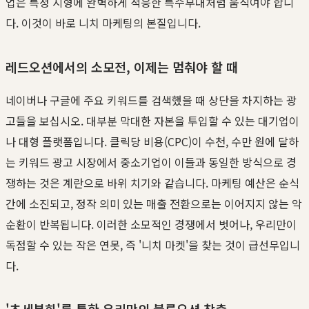
업은 특정 지형에 완벽하게 적응한 특수부대처럼 움직여야 합니
다. 이것이 바로 니치 마케팅의 본질입니다.
레드오션에서의 소모전, 이제는 멈춰야 할 때
네이버나 구글에 주요 키워드를 검색했을 때 상단을 차지하는 광
고들을 보십시오. 대부분 막대한 자본을 투입할 수 있는 대기업이
나 대형 플랫폼입니다. 클릭당 비용(CPC)이 수천, 수만 원에 달하
는 키워드 광고 시장에서 중소기업이 이들과 동일한 방식으로 경
쟁하는 것은 계란으로 바위 치기와 같습니다. 마케팅 예산은 순식
간에 소진되고, 정작 의미 있는 매출 전환으로는 이어지지 않는 악
순환이 반복됩니다. 이러한 소모적인 경쟁에서 벗어나, 우리만이
독점할 수 있는 작은 연못, 즉 '니치 마켓'을 찾는 것이 급선무입니
다.