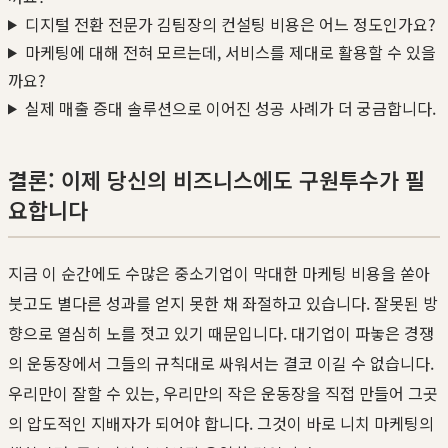
디지털 전환 전문가 김팀장의 컨설팅 비용은 어느 정도인가요?
마케팅에 대해 전혀 모르는데, 서비스를 제대로 활용할 수 있을
까요?
실제 매출 증대 솔루션으로 이어진 성공 사례가 더 궁금합니다.
결론: 이제 당신의 비즈니스에도 구원투수가 필
요합니다
지금 이 순간에도 수많은 중소기업이 막대한 마케팅 비용을 쏟아
붓고도 별다른 성과를 얻지 못한 채 좌절하고 있습니다. 잘못된 방
향으로 열심히 노를 젓고 있기 때문입니다. 대기업이 파놓은 경쟁
의 운동장에서 그들의 규칙대로 싸워서는 결코 이길 수 없습니다.
우리만이 잘할 수 있는, 우리만의 작은 운동장을 직접 만들어 그곳
의 압도적인 지배자가 되어야 합니다. 그것이 바로 니치 마케팅의