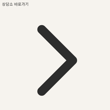
상담소 바로가기