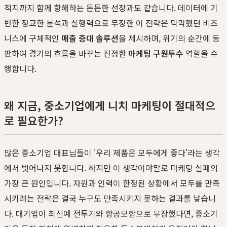
적지까지 함께 항해하는 든든한 선장과도 같습니다. 데이터에 기
반한 정교한 분석과 실행력으로 무장한 이 전략은 막막했던 비즈
니스에 구체적인
매출 증대 솔루션
을 제시하며, 위기의 순간에 등
판하여 경기의 흐름을 바꾸는 진정한
마케팅 구원투수
역할을 수
행합니다.
왜 지금, 중소기업에게 니치 마케팅이 절대적으
로 필요한가?
많은 중소기업 대표님들이 '우리 제품은 모두에게 좋다'라는 생각
에서 벗어나지 못합니다. 하지만 이 생각이야말로 마케팅 실패의
가장 큰 원인입니다. 자원과 인력이 한정된 상황에서 모두를 만족
시키려는 전략은 결국 누구도 만족시키지 못하는 결과를 낳습니
다. 대기업이 최신예 전투기와 항공모함으로 무장했다면, 중소기