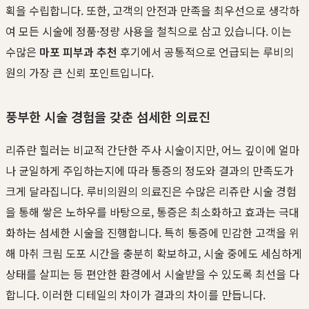
획을 수립합니다. 또한, 고객의 안전과 만족을 최우선으로 생각하
여 모든 시술에 정품·정량 사용을 철칙으로 삼고 있습니다. 이는
수많은
마포 피부과 추천
후기에서 공통적으로 언급되는 루비의
원의 가장 큰 신뢰 포인트입니다.
풍부한 시술 경험을 갖춘 섬세한 의료진
리쥬란 힐러는 비교적 간단한 주사 시술이지만, 어느 깊이에 얼마
나 균일하게 주입하는지에 따라 통증의 정도와 결과의 만족도가
크게 달라집니다. 루비의원의 의료진은 수많은 리쥬란 시술 경험
을 통해 쌓은 노하우를 바탕으로, 통증은 최소화하고 효과는 극대
화하는 섬세한 시술을 진행합니다. 특히 통증에 민감한 고객을 위
해 마취 크림 도포 시간을 충분히 확보하고, 시술 중에도 세심하게
상태를 살피는 등 편안한 환경에서 시술받을 수 있도록 최선을 다
합니다. 이러한 디테일의 차이가 결과의 차이를 만듭니다.