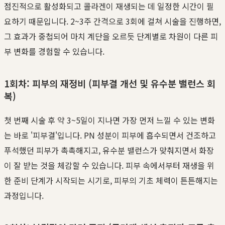
점진적으로 활성화되고 콜라겐이 재생되는 데 일정한 시간이 필
요하기 때문입니다. 2~3주 간격으로 3회에 걸쳐 시술을 진행하면,
그 효과가 중첩되어 마치 계단을 오르듯 단계별로 차원이 다른 피
부 변화를 경험할 수 있습니다.
1회차: 피부의 재정비 (피부결 개선 및 유수분 밸런스 회
복)
첫 번째 시술 후 약 3~5일이 지나면 가장 먼저 느낄 수 있는 변화
는 바로 '피부결'입니다. PN 성분이 피부에 흡수되면서 건조하고
푸석했던 피부가 촉촉해지고, 유수분 밸런스가 맞춰지면서 화장
이 잘 받는 것을 체감할 수 있습니다. 피부 속에서부터 재생을 위
한 준비 단계가 시작되는 시기로, 피부의 기초 체력이 튼튼해지는
과정입니다.