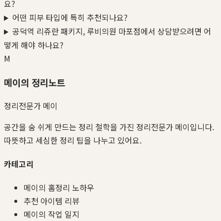
요?
어떤 피부 타입에 특히 추천되나요?
공덕역 리쥬란 패키지, 루비의원 마포점에서 상담받으려면 어
떻게 해야 하나요?
M
메이의 정리노트
정리전문가 메이
공간을 숨 쉬게 만드는 정리 철학을 가진 정리전문가 메이입니다.
따뜻하고 세심한 정리 팁을 나누고 있어요.
카테고리
메이의 홈정리 노하우
추천 아이템 리뷰
메이의 작업 일지