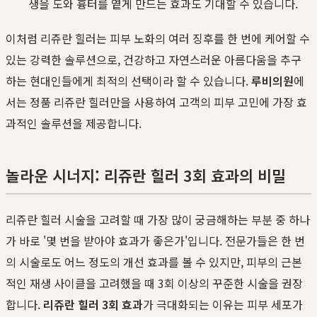
생을 도와 흉터를 옅게 만드는 효과도 기대할 수 있습니다.
이처럼 리쥬란 힐러는 피부 노화의 여러 징후를 한 번에 케어할 수
있는 강력한 솔루션으로, 건강하고 자연스러운 아름다움을 추구
하는 현대인들에게 최적의 선택이라 할 수 있습니다.
루비의원
에
서는 정품 리쥬란 힐러만을 사용하여 고객의 피부 고민에 가장 효
과적인 솔루션을 제공합니다.
놀라운 시너지: 리쥬란 힐러 3회 효과의 비밀
리쥬란 힐러 시술을 고려할 때 가장 많이 궁금해하는 부분 중 하나
가 바로 '몇 번을 받아야 효과가 좋은가'입니다. 전문가들은 한 번
의 시술로도 어느 정도의 개선 효과를 볼 수 있지만, 피부의 근본
적인 재생 사이클을 고려했을 때 3회 이상의 꾸준한 시술을 권장
합니다.
리쥬란 힐러 3회 효과
가 극대화되는 이유는 피부 세포가