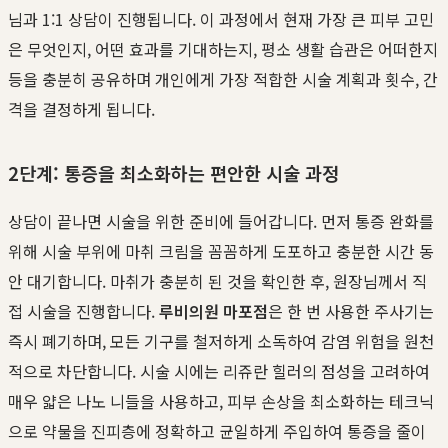
님과 1:1 상담이 진행됩니다. 이 과정에서 현재 가장 큰 피부 고민
은 무엇인지, 어떤 효과를 기대하는지, 평소 생활 습관은 어떠한지
등을 충분히 공유하며 개인에게 가장 적합한 시술 계획과 횟수, 간
격을 결정하게 됩니다.
2단계: 통증을 최소화하는 편안한 시술 과정
상담이 끝나면 시술을 위한 준비에 들어갑니다. 먼저 통증 완화를
위해 시술 부위에 마취 크림을 꼼꼼하게 도포하고 충분한 시간 동
안 대기합니다. 마취가 충분히 된 것을 확인한 후, 원장님께서 직
접 시술을 진행합니다.
루비의원 마포점
은 한 번 사용한 주사기는
즉시 폐기하며, 모든 기구를 철저하게 소독하여 감염 위험을 원천
적으로 차단합니다. 시술 시에는 리쥬란 힐러의 점성을 고려하여
매우 얇은 나노 니들을 사용하고, 피부 손상을 최소화하는 테크닉
으로 약물을 진피층에 정확하고 균일하게 주입하여 통증을 줄이