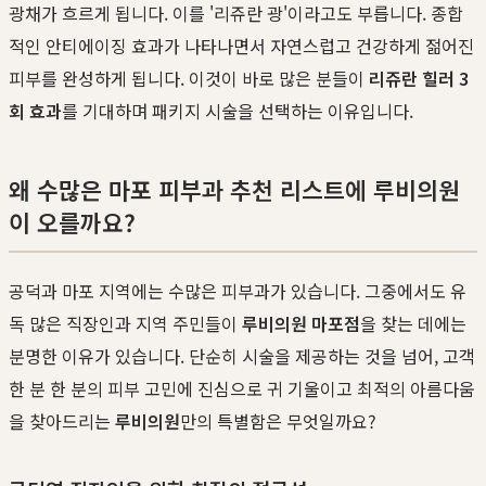
광채가 흐르게 됩니다. 이를 '리쥬란 광'이라고도 부릅니다. 종합
적인 안티에이징 효과가 나타나면서 자연스럽고 건강하게 젊어진
피부를 완성하게 됩니다. 이것이 바로 많은 분들이
리쥬란 힐러 3
회 효과
를 기대하며 패키지 시술을 선택하는 이유입니다.
왜 수많은 마포 피부과 추천 리스트에 루비의원
이 오를까요?
공덕과 마포 지역에는 수많은 피부과가 있습니다. 그중에서도 유
독 많은 직장인과 지역 주민들이
루비의원 마포점
을 찾는 데에는
분명한 이유가 있습니다. 단순히 시술을 제공하는 것을 넘어, 고객
한 분 한 분의 피부 고민에 진심으로 귀 기울이고 최적의 아름다움
을 찾아드리는
루비의원
만의 특별함은 무엇일까요?