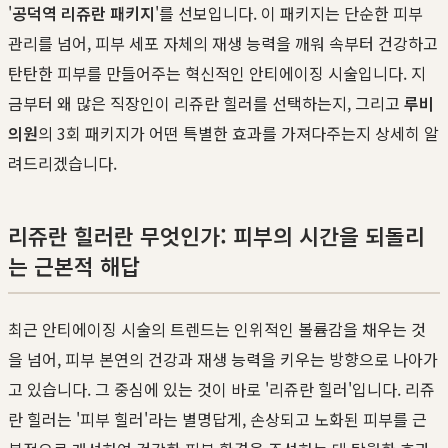
'
공덕역 리쥬란 패키지
'를 선보입니다. 이 패키지는 단순한 피부
관리를 넘어, 피부 세포 자체의 재생 능력을 깨워 속부터 건강하고
탄탄한 피부를 만들어주는 혁신적인 안티에이징 시술입니다. 지
금부터 왜 많은 직장인이 리쥬란 힐러를 선택하는지, 그리고
루비
의원
의 3회 패키지가 어떤 특별한 효과를 가져다주는지 상세히 알
려드리겠습니다.
리쥬란 힐러란 무엇인가: 피부의 시간을 되돌리
는 근본적 해답
최근 안티에이징 시술의 트렌드는 인위적인 볼륨감을 채우는 것
을 넘어, 피부 본연의 건강과 재생 능력을 키우는 방향으로 나아가
고 있습니다. 그 중심에 있는 것이 바로 '리쥬란 힐러'입니다. 리쥬
란 힐러는 '피부 힐러'라는 별명답게, 손상되고 노화된 피부를 근