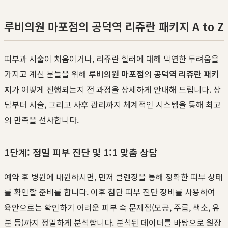
루비의원 마포점의 공덕역 리쥬란 패키지 A to Z
피부과 시술이 처음이거나, 리쥬란 힐러에 대해 막연한 두려움을
가지고 계신 분들을 위해
루비의원 마포점
의
공덕역 리쥬란 패키
지
가 어떻게 진행되는지 전 과정을 상세하게 안내해 드립니다. 상
담부터 시술, 그리고 사후 관리까지 체계적인 시스템을 통해 최고
의 만족을 선사합니다.
1단계: 정밀 피부 진단 및 1:1 맞춤 상담
예약 후 병원에 내원하시면, 먼저 클렌징을 통해 정확한 피부 상태
를 확인할 준비를 합니다. 이후 첨단 피부 진단 장비를 사용하여
육안으로는 확인하기 어려운 피부 속 문제점(모공, 주름, 색소, 유
분 등)까지 정밀하게 분석합니다. 분석된 데이터를 바탕으로 원장