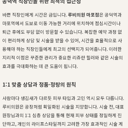
공덕역 직장인을 위한 최적의 접근성
바쁜 직장인에게 시간은 금입니다.
루비의원 마포점
은 공덕역과
마포역에서 도보로 이동 가능한 거리에 위치하여 점심시간이나
퇴근 후에도 부담 없이 방문할 수 있습니다. 복잡한 예약 과정 없
이 편리하게 상담 및 시술을 받을 수 있어, 시간을 효율적으로 사
용해야 하는 직장인들에게 최고의 선택지가 되어줍니다. 이러한
지리적 이점은 꾸준한 관리가 중요한 리쥬란 힐러와 같은 시술의
효과를 극대화하는 데 큰 도움이 됩니다.
1:1 맞춤 상담과 정품·정량의 원칙
사람마다 생김새가 다르듯 피부 타입과 고민 역시 모두 다릅니다.
루비의원은 공장처럼 획일화된 시술을 지양합니다. 시술 전, 대표
원장님과의 1:1 심층 상담을 통해 현재 피부 상태를 정밀하게 진
단하고, 개인의 라이프스타일까지 고려한 가장 효과적인 시술 계