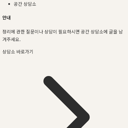
공간 상담소
안내
정리에 관한 질문이나 상담이 필요하시면 공간 상담소에 글을 남
겨주세요.
상담소 바로가기