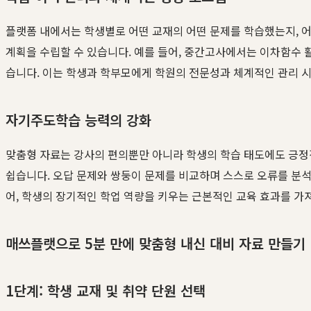
플랫폼 내에서는 학생별로 어떤 교재의 어떤 문제를 학습했는지, 
계획을 수립할 수 있습니다. 예를 들어, 중간고사에서는 이차함수 
습니다. 이는 학생과 학부모에게 학원의 전문성과 체계적인 관리 시
자기주도학습 능력의 강화
맞춤형 자료는 강사의 편의뿐만 아니라 학생의 학습 태도에도 긍정
쉽습니다. 오답 문제와 쌍둥이 문제를 비교하며 스스로 오류를 분석
어, 학생의 장기적인 학업 역량을 키우는 근본적인 교육 효과를 가
매쓰플랫으로 5분 만에 맞춤형 내신 대비 자료 만들기
1단계: 학생 교재 및 취약 단원 선택