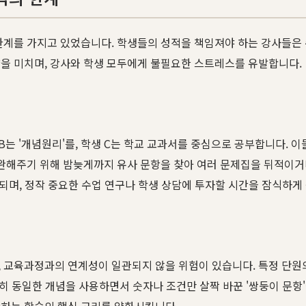
한계를 가지고 있었습니다. 학생들의 성적을 책임져야 하는 강사들은 수
향을 미치며, 강사와 학생 모두에게 불필요한 스트레스를 유발합니다.
 학생 B는 '개념원리'를, 학생 C는 학교 교과서를 중심으로 공부합니다
보완해주기 위해 밤늦게까지 유사 문항을 찾아 여러 문제집을 뒤적이거
 되며, 정작 중요한 수업 연구나 학생 상담에 투자할 시간을 잠식하게
, 교육과정과의 연계성이 일관되지 않을 위험이 있습니다. 특정 단원
확히 동일한 개념을 사용하면서 숫자나 조건만 살짝 바꾼 '쌍둥이 문항
완하는 학습의 핵심 고리를 약화시킵니다.