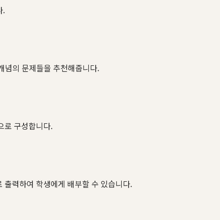
.
 개념의 문제들을 추천해줍니다.
으로 구성합니다.
로 출력하여 학생에게 배부할 수 있습니다.