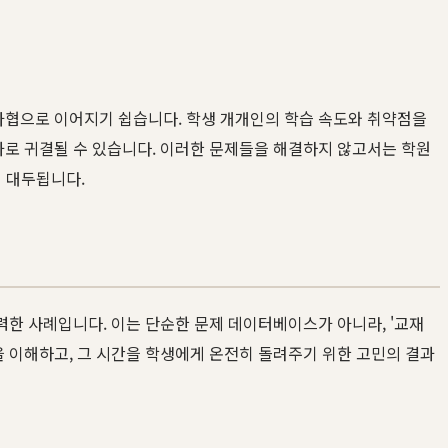
타협으로 이어지기 쉽습니다. 학생 개개인의 학습 속도와 취약점을
로 귀결될 수 있습니다. 이러한 문제들을 해결하지 않고서는 학원
 대두됩니다.
력한 사례입니다. 이는 단순한 문제 데이터베이스가 아니라, '교재
 이해하고, 그 시간을 학생에게 온전히 돌려주기 위한 고민의 결과