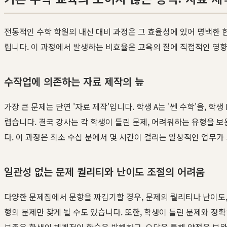
전통적인 수학 학원의 내신 대비 과정은 그 효율성에 있어 명백한 
립니다. 이 과정에서 발생하는 비효율은 교육의 질에 직접적인 영
수작업에 의존하는 자료 제작의 늪
가장 큰 문제는 단연 '자료 제작'입니다. 학생 A는 '쎈 수학'을,
렵습니다. 결국 강사는 각 학생이 틀린 문제, 어려워하는 유형을 
다. 이 과정은 최소 수십 분에서 몇 시간이 걸리는 일상적인 업무가
일관성 없는 문제 퀄리티와 난이도 조절의 어려움
다양한 문제집에서 문항을 짜깁기할 경우, 문제의 퀄리티나 난이도
형의 문제만 찾게 될 수도 있습니다. 또한, 학생이 틀린 문제와 정
부족은 학생의 체계적인 학습을 방해하고, 오답을 통해 약점을 보