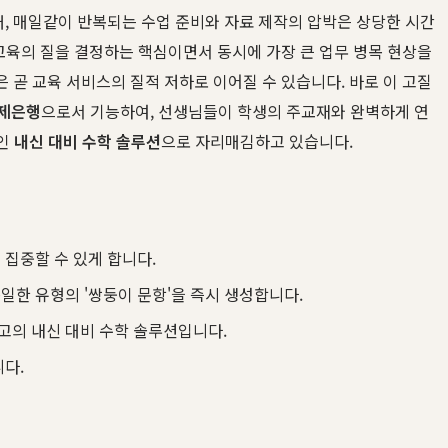
, 매일같이 반복되는 수업 준비와 자료 제작의 압박은 상당한 시간
교육의 질을 결정하는 핵심이면서 동시에 가장 큰 업무 병목 현상을
곧 교육 서비스의 질적 저하로 이어질 수 있습니다. 바로 이 고질
문제은행
으로서 기능하여, 선생님들이 학생의 주교재와 완벽하게 연
적인
내신 대비 수학 솔루션
으로 자리매김하고 있습니다.
집중할 수 있게 합니다.
일한 유형의 '쌍둥이 문항'을 즉시 생성합니다.
고의 내신 대비 수학 솔루션입니다.
다.