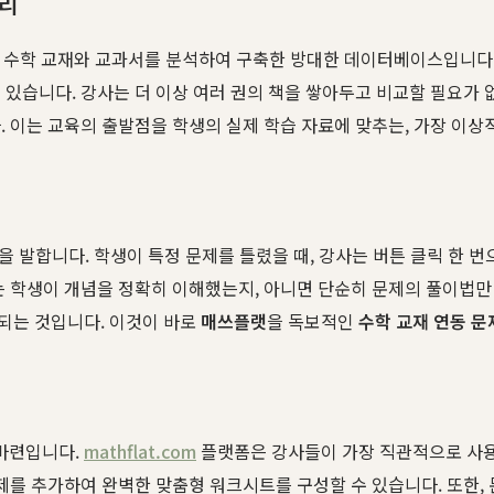
러리
수학 교재와 교과서를 분석하여 구축한 방대한 데이터베이스입니다. '쎈'
 있습니다. 강사는 더 이상 여러 권의 책을 쌓아두고 비교할 필요가 
. 이는 교육의 출발점을 학생의 실제 학습 자료에 맞추는, 가장 이상
빛을 발합니다. 학생이 특정 문제를 틀렸을 때, 강사는 버튼 클릭 한 
는 학생이 개념을 정확히 이해했는지, 아니면 단순히 문제의 풀이법만
되는 것입니다. 이것이 바로
매쓰플랫
을 독보적인
수학 교재 연동 
마련입니다.
mathflat.com
플랫폼은 강사들이 가장 직관적으로 사용
문제를 추가하여 완벽한 맞춤형 워크시트를 구성할 수 있습니다. 또한,