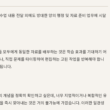
업 내용 전달 외에도 방대한 양의 행정 및 자료 준비 업무에 시달
. 이들 모두에게 동일한 자료를 배부하는 것은 학습 효과를 기대하기 어
나, 직접 문제를 타이핑하여 편집하는 고된 작업을 반복해야 합니
 됩니다.
의 개념을 정확히 확인하고 싶은데, 너무 지엽적이거나 복합적인 유
'을 즉시 찾아내는 것은 거의 불가능에 가깝습니다. 이러한 일관성