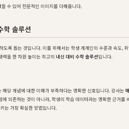
력할 수 있어 전문적인 이미지를 더해줍니다.
 수학 솔루션
하도록 돕는 것입니다. 이를 위해서는 학생 개개인의 수준과 속도, 
경쟁력을 한 차원 높이는 최고의
내신 대비 수학 솔루션
입니다.
는 해당 개념에 대한 이해가 부족하다는 명확한 신호입니다. 강사는
경험에 의존하는 것이 아니라, 학생의 학습 데이터라는 명확한 근거를 
시키는 가장 확실한 방법입니다.