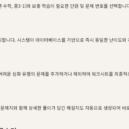
수학, 중3-1)와 보충 학습이 필요한 단원 및 문제 번호를 선택합니다
을 클릭합니다. 시스템이 데이터베이스를 기반으로 즉시 동일한 난이도와
더 어려운 심화 유형의 문제를 추가하거나 제외하여 워크시트를 최종적
 문제지와 함께 상세한 풀이가 담긴 해설지도 자동으로 생성되어 바