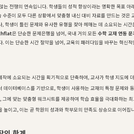
않는 전쟁의 연속입니다. 학생들의 성적 향상이라는 명확한 목표 아래
습 수준이 모두 다른 상황에서 맞춤형 내신 대비 자료를 만드는 것은 
 학생이 틀린 문제와 유사한 유형을 찾아 헤매는 데 소요되는 시간은 
hflat
은 단순한 문제은행을 넘어, 국내 거의 모든
수학 교재 연동 
다. 이는 단순한 시간 절약을 넘어, 교육의 패러다임을 바꾸는 혁신
작에 소요되는 시간을 획기적으로 단축하여, 교사가 학생 지도에 더 
서 데이터베이스를 기반으로, 학생이 사용하는 교재의 특정 문제와 동
 그에 맞는 맞춤형 워크시트를 제공하여 학습 효율을 극대화하는 최
 높이고, 이는 곧 학원의 성과와 학부모의 만족도 상승으로 이어집니
작의 한계