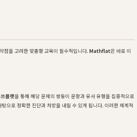
취약점을 고려한 맞춤형 교육이 필수적입니다.
Mathflat
은 바로 이
매쓰플랫
을 통해 해당 문제의 쌍둥이 문항과 유사 유형을 집중적으로
바탕으로 정확한 진단과 처방을 내릴 수 있게 됩니다. 이러한 체계적