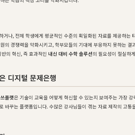
하거나, 전체 학생에게 평균적인 수준의 획일화된 자료를 제공하는 
학원의 경쟁력을 약화시키고, 학부모들의 기대에 부응하지 못하는 결과
기반의 혁신, 즉 효과적인
내신 대비 수학 솔루션
의 필요성이 절실하게
 품은 디지털 문제은행
매쓰플랫
은 기술이 교육을 어떻게 혁신할 수 있는지 보여주는 가장 강
로 바꾸는 플랫폼입니다. 수많은 강사님들이 겪는 자료 제작의 고통을