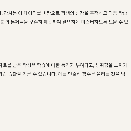
. 강사는 이 데이터를 바탕으로 학생의 성장을 추적하고 다음 학습
 유형의 문제들을 꾸준히 제공하여 완벽하게 마스터하도록 도울 수 있
자료를 받은 학생은 학습에 대한 동기가 부여되고, 성취감을 느끼기
습 습관을 기를 수 있습니다. 이는 단순히 점수를 올리는 것을 넘