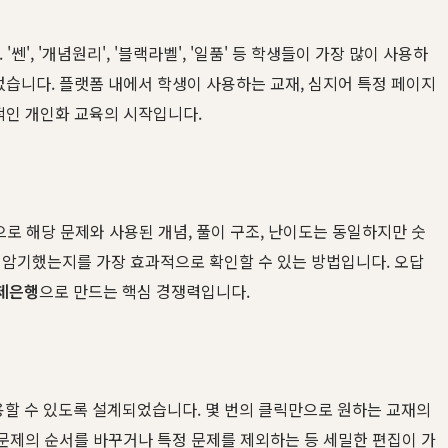
, '개념원리', '블랙라벨', '일품' 등 학생들이 가장 많이 사용하
없습니다. 플랫폼 내에서 학생이 사용하는 교재, 심지어 특정 페이지
적인 개인화 교육의 시작입니다.
번으로 해당 문제와 사용된 개념, 풀이 구조, 난이도는 동일하지만 숫
 암기했는지를 가장 효과적으로 확인할 수 있는 방법입니다. 오답
문제은행
으로 만드는 핵심 경쟁력입니다.
할 수 있도록 설계되었습니다. 몇 번의 클릭만으로 원하는 교재의
 문제의 순서를 바꾸거나 특정 문제를 제외하는 등 세밀한 편집이 가