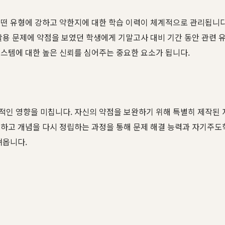
어떤 유형에 강하고 약한지에 대한 학습 이력이 체계적으로 관리됩니다
활용 문제에 약점을 보였던 학생에게 기말고사 대비 기간 동안 관련
스템에 대한 높은 신뢰를 심어주는 중요한 요소가 됩니다.
적인 영향을 미칩니다. 자신의 약점을 보완하기 위해 특별히 제작된 
하고 개념을 다시 정립하는 과정을 통해 문제 해결 능력과 자기주도학
져옵니다.