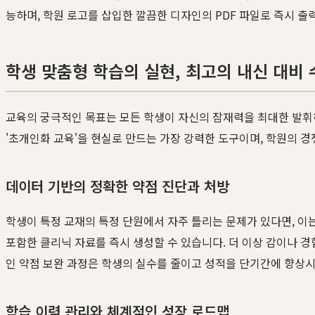
능하며, 학원 로고를 삽입한 깔끔한 디자인의 PDF 파일로 즉시 출
학생 맞춤형 학습의 실현, 최고의 내신 대비
교육의 궁극적인 목표는 모든 학생이 자신의 잠재력을 최대한 발휘
'초개인화 교육'을 현실로 만드는 가장 강력한 도구이며, 학원의 
데이터 기반의 정확한 약점 진단과 처방
학생이 특정 교재의 특정 단원에서 자주 틀리는 문제가 있다면, 이
포함한 클리닉 자료를 즉시 생성할 수 있습니다. 더 이상 감이나 
인 약점 보완 과정은 학생의 실수를 줄이고 성적을 단기간에 향상
학습 이력 관리와 체계적인 성장 로드맵