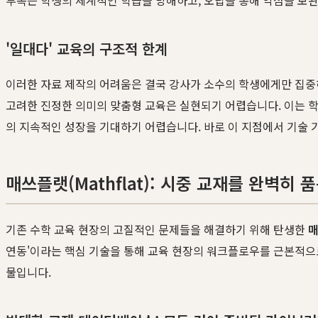
'일대다' 교육의 구조적 한계
이러한 자료 제작의 어려움은 결국 강사가 소수의 학생에게만 집중
고려한 진정한 의미의 맞춤형 교육은 실현되기 어렵습니다. 이는 
의 지속적인 성장을 기대하기 어렵습니다. 바로 이 지점에서 기술 
매쓰플랫(Mathflat): 시중 교재를 완벽히
기존 수학 교육 현장의 고질적인 문제들을 해결하기 위해 탄생한
연동'이라는 핵심 기술을 통해 교육 현장의 워크플로우를 근본적으
물입니다.