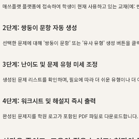
매쓰플랫 플랫폼에 접속하여 학생이 현재 사용하고 있는 교재(예: 쎈 
2단계: 쌍둥이 문항 자동 생성
선택한 문제에 대해 '쌍둥이 문항' 또는 '유사 유형' 생성 버튼
3단계: 난이도 및 문제 유형 미세 조정
생성된 문제 리스트를 확인하며, 필요에 따라 더 쉬운 유형이나 
4단계: 워크시트 및 해설지 즉시 출력
완성된 문제지를 학원 로고가 포함된 PDF 파일로 다운로드합니다.