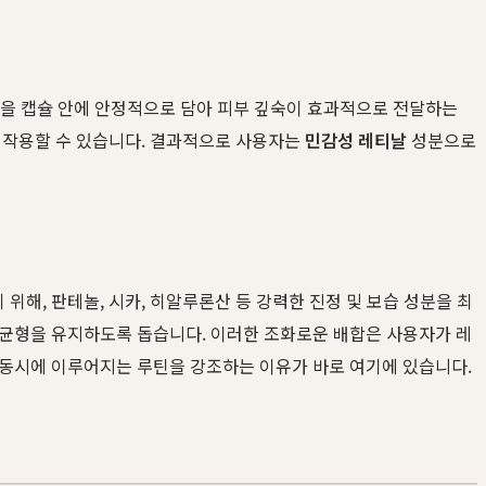
성분을 캡슐 안에 안정적으로 담아 피부 깊숙이 효과적으로 전달하는
여 작용할 수 있습니다. 결과적으로 사용자는
민감성 레티날
성분으로
해, 판테놀, 시카, 히알루론산 등 강력한 진정 및 보습 성분을 최
 균형을 유지하도록 돕습니다. 이러한 조화로운 배합은 사용자가 레
 동시에 이루어지는 루틴을 강조하는 이유가 바로 여기에 있습니다.