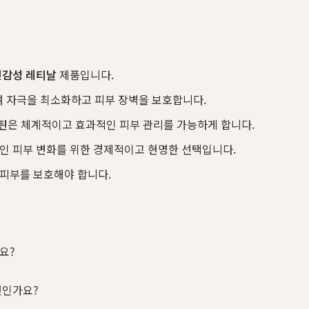
민감성 레티날
제품입니다.
여 자극을 최소화하고 피부 장벽을 보호합니다.
틴
은 체계적이고 효과적인 피부 관리를 가능하게 합니다.
인 피부 변화를 위한 경제적이고 현명한 선택입니다.
 피부를 보호해야 합니다.
요?
엇인가요?