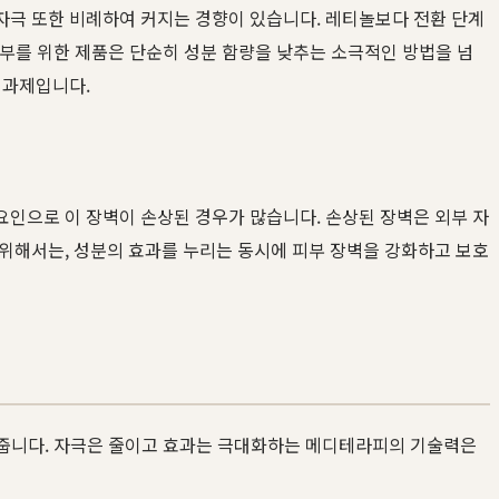
자극 또한 비례하여 커지는 경향이 있습니다. 레티놀보다 전환 단계
피부를 위한 제품은 단순히 성분 함량을 낮추는 소극적인 방법을 넘
 과제입니다.
요인으로 이 장벽이 손상된 경우가 많습니다. 손상된 장벽은 외부 자
 위해서는, 성분의 효과를 누리는 동시에 피부 장벽을 강화하고 보호
줍니다. 자극은 줄이고 효과는 극대화하는 메디테라피의 기술력은