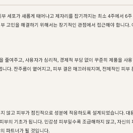
피부 세포가 새롭게 태어나고 제자리를 잡기까지는 최소 4주에서 6
인 피부 고민을 해결하기 위해서는 장기적인 관점에서 접근해야 합니다.
줄여주고, 사용자가 심리적, 경제적 부담 없이 꾸준히 제품을 사용할
다. 잔주름이 옅어지고, 피부 결은 매끄러워지며, 전체적인 피부 
지 않고 피부가 점진적으로 성분에 적응하도록 설계되었습니다. 대
한 피부의 기초가 됩니다. 민감성 피부일수록 조급해하지 않고, 자신
의 파트너가 될 것입니다.