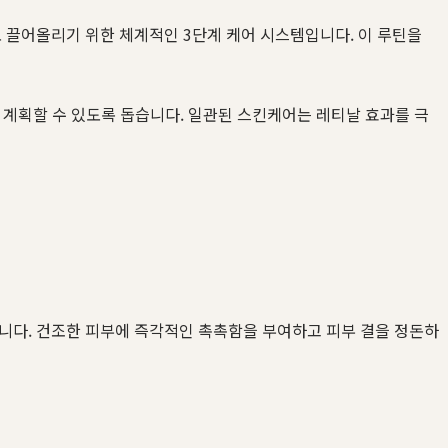
로 끌어올리기 위한 체계적인 3단계 케어 시스템입니다. 이 루틴을
 계획할 수 있도록 돕습니다. 일관된 스킨케어는 레티날 효과를 극
합니다. 건조한 피부에 즉각적인 촉촉함을 부여하고 피부 결을 정돈하