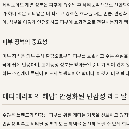
레티노이드 계열 성분은 피부에 흡수된 후 레티노익산으로 전환되어
가 하나 적은 레티날은 더 빠르고 강력한 효과를 내는 만큼, 안정화
어, 성분을 어떻게 안정화하고 피부에 효과적으로 전달하는지가 핵
피부 장벽의 중요성
피부 장벽은 외부 유해 환경으로부터 피부를 보호하고 수분 손실을 
극에 쉽게 반응하며, 고기능성 성분을 받아들일 준비가 되어 있지 
하는 스킨케어 루틴이 반드시 병행되어야 합니다. 이것이 바로
메
메디테라피의 해답: 안정화된 민감성 레티날
수많은 브랜드가 민감성 피부를 위한 레티놀 제품을 선보이고 있지
민감성 피부도 레티날 성분의 모든 혜택을 온전히 누릴 수 있게 합