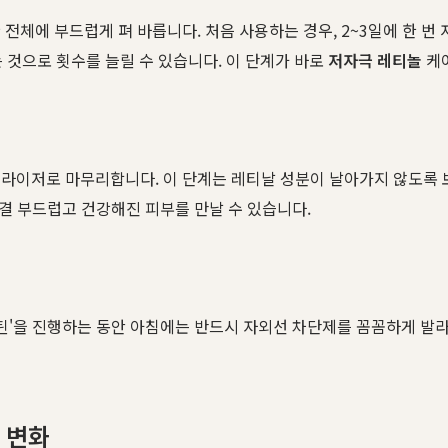
전체에 부드럽게 펴 바릅니다. 처음 사용하는 경우, 2~3일에 한 
는 것으로 횟수를 늘릴 수 있습니다. 이 단계가 바로
저자극 레티놀
케
처라이저로 마무리합니다. 이 단계는 레티날 성분이 날아가지 않도록 
한결 부드럽고 건강해진 피부를 만날 수 있습니다.
루틴'을 진행하는 동안 아침에는 반드시 자외선 차단제를 꼼꼼하게 발라
 변화