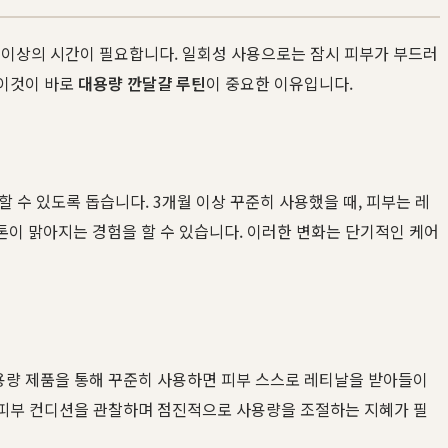
주 이상의 시간이 필요합니다. 일회성 사용으로는 잠시 피부가 부드러
 이것이 바로
대용량 깐달걀 루틴
이 중요한 이유입니다.
 수 있도록 돕습니다. 3개월 이상 꾸준히 사용했을 때, 피부는 레
톤이 맑아지는 경험을 할 수 있습니다. 이러한 변화는 단기적인 케어
용량 제품을 통해 꾸준히 사용하면 피부 스스로 레티날을 받아들이
의 피부 컨디션을 관찰하며 점진적으로 사용량을 조절하는 지혜가 필