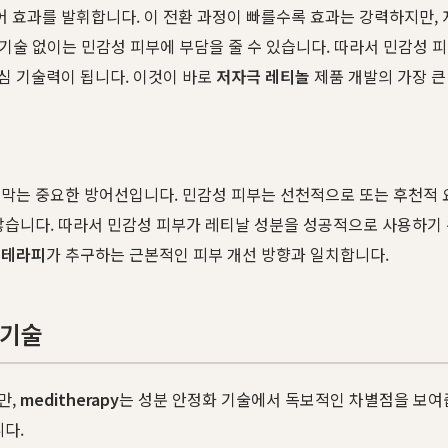
 효과를 발휘합니다. 이 전환 과정이 빠를수록 효과는 강력하지만, 
 기술 없이는 민감성 피부에 부담을 줄 수 있습니다. 따라서 민감성 
심 기술력이 됩니다. 이것이 바로
저자극 레티놀
제품 개발의 가장 큰
막는 중요한 방어선입니다. 민감성 피부는 선천적으로 또는 후천적 
않습니다. 따라서 민감성 피부가 레티날 성분을 성공적으로 사용하기
디테라피
가 추구하는 근본적인 피부 개선 방향과 일치합니다.
 기술
만,
meditherapy
는 성분 안정화 기술에서 독보적인 차별점을 보여
니다.