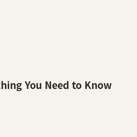
g You Need to Know