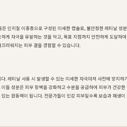
 리포좀은 인지질 이중층으로 구성된 미세한 캡슐로, 불안정한 레티날 
요하게 자극을 유발하는 것을 막고, 목표 지점까지 안전하게 도달하
매끄러워지는 피부 결을 경험할 수 있습니다.
 레티날 사용 시 발생할 수 있는 미세한 자극마저 사전에 방지하기 위
, 이들 성분은 피부 장벽을 강화하고 수분을 공급하여 피부가 건강한
수 있는 원동력이 됩니다. 전문가들이 민감 피부일수록 보습과 재생이