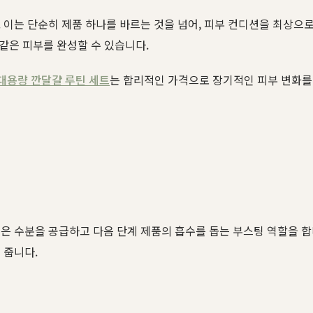
. 이는 단순히 제품 하나를 바르는 것을 넘어, 피부 컨디션을 최상으
 같은 피부를 완성할 수 있습니다.
대용량 깐달걀 루틴 세트
는 합리적인 가격으로 장기적인 피부 변화를
은 수분을 공급하고 다음 단계 제품의 흡수를 돕는 부스팅 역할을 
 줍니다.