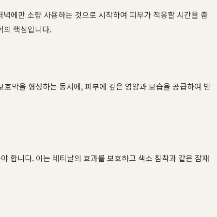
번 저녁에만 소량 사용하는 것으로 시작하여 피부가 적응할 시간을 줍
어의 핵심입니다.
보호막을 형성하는 동시에, 피부에 깊은 영양과 보습을 공급하여 밤
야 합니다. 이는 레티날의 효과를 보호하고 색소 침착과 같은 잠재