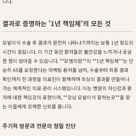
니다.
결과로 증명하는 '1년 책임제'의 모든 것
모발이식 수술 후 결과가 완전히 나타나기까지는 보통 1년 정도의
시간이 걸립니다. 이 기간 동안 환자들은 불안감을 느끼거나 궁금
한 점이 많아질 수 있습니다. **모엠의원**의 **1년 책임제**는 단
순히 AS를 보장한다는 마케팅 용어를 넘어, 수술부터 최종 결과
확인까지 전 과정을 의료진이 함께하며 최상의 결과를 만들어나
가는 체계적인 의료 관리 시스템입니다. 이는 병원의 자신감과 환
자에 대한 책임감의 표현이며, **강남 모발이식 잘하는곳**을 찾
는 이들에게 강력한 신뢰를 줍니다.
주기적 방문과 전문의 정밀 진단