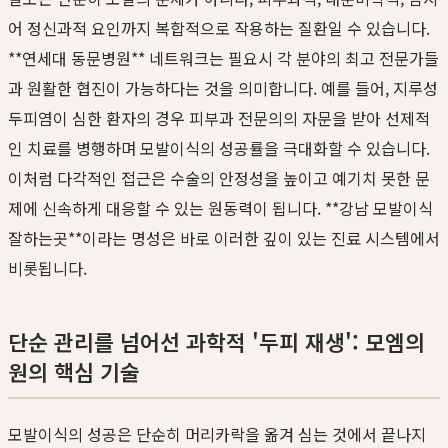
어 정신과적 요인까지 복합적으로 작용하는 질환일 수 있습니다.
**연세대 동문병원** 네트워크는 필요시 각 분야의 최고 전문가들
과 원활한 협진이 가능하다는 것을 의미합니다. 예를 들어, 지루성
두피염이 심한 환자의 경우 피부과 전문의의 자문을 받아 선제적
인 치료를 병행하며 모발이식의 성공률을 극대화할 수 있습니다.
이처럼 다각적인 접근은 수술의 안정성을 높이고 예기치 못한 문
제에 신속하게 대응할 수 있는 원동력이 됩니다. **강남 모발이식
잘하는곳**이라는 명성은 바로 이러한 깊이 있는 진료 시스템에서
비롯됩니다.
단순 관리를 넘어선 과학적 '두피 재생': 모엠의
원의 핵심 기술
모발이식의 성공은 단순히 머리카락을 옮겨 심는 것에서 끝나지