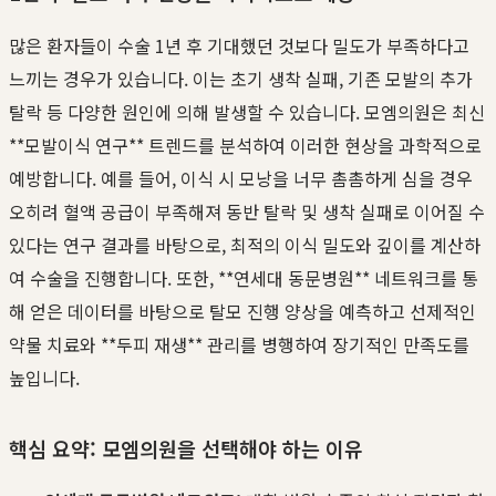
많은 환자들이 수술 1년 후 기대했던 것보다 밀도가 부족하다고
느끼는 경우가 있습니다. 이는 초기 생착 실패, 기존 모발의 추가
탈락 등 다양한 원인에 의해 발생할 수 있습니다. 모엠의원은 최신
**모발이식 연구** 트렌드를 분석하여 이러한 현상을 과학적으로
예방합니다. 예를 들어, 이식 시 모낭을 너무 촘촘하게 심을 경우
오히려 혈액 공급이 부족해져 동반 탈락 및 생착 실패로 이어질 수
있다는 연구 결과를 바탕으로, 최적의 이식 밀도와 깊이를 계산하
여 수술을 진행합니다. 또한, **연세대 동문병원** 네트워크를 통
해 얻은 데이터를 바탕으로 탈모 진행 양상을 예측하고 선제적인
약물 치료와 **두피 재생** 관리를 병행하여 장기적인 만족도를
높입니다.
핵심 요약: 모엠의원을 선택해야 하는 이유