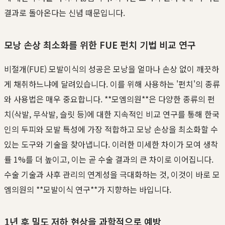
결과로 돌아온다는 신념 때문입니다.
모낭 손상 최소화를 위한 FUE 펀치 기법 비교 연구
비절개(FUE) 모발이식의 성공은 모낭을 얼마나 손상 없이 깨끗하
게 채취하느냐에 달려있습니다. 이를 위해 사용하는 '펀치'의 종류
와 사용법은 매우 중요합니다. **모엠의원**은 다양한 종류의 펀
치(삭발, 무삭발, 슬릿 등)에 대한 지속적인 비교 연구를 통해 한국
인의 두피와 모발 특성에 가장 적합하고 모낭 손상을 최소화할 수
있는 도구와 기술을 찾아냅니다. 이러한 미세한 차이가 모여 생착
률 1%를 더 높이고, 이는 곧 수술 결과의 큰 차이로 이어집니다.
수술 기술과 사후 관리의 연계성을 극대화하는 것, 이것이 바로 모
엠의원의 **모발이식 연구**가 지향하는 바입니다.
1년 후 밀도 저하 현상을 과학적으로 예방