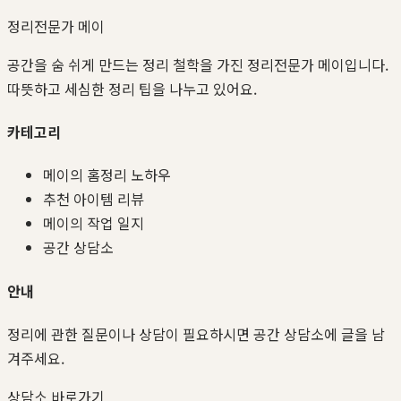
정리전문가 메이
공간을 숨 쉬게 만드는 정리 철학을 가진 정리전문가 메이입니다.
따뜻하고 세심한 정리 팁을 나누고 있어요.
카테고리
메이의 홈정리 노하우
추천 아이템 리뷰
메이의 작업 일지
공간 상담소
안내
정리에 관한 질문이나 상담이 필요하시면 공간 상담소에 글을 남
겨주세요.
상담소 바로가기