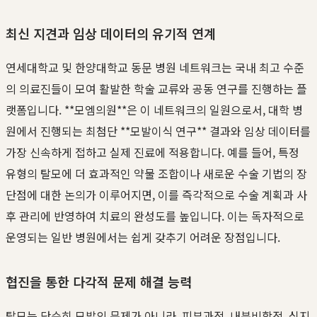
최신 지견과 임상 데이터의 유기적 연계
연세대학교 및 한양대학교 동문 병원 네트워크는 국내 최고 수준
의 의료진들이 모여 활발한 학술 교류와 공동 연구를 진행하는 플
랫폼입니다. **모엠의원**은 이 네트워크의 일원으로서, 대학 병
원에서 진행되는 최첨단 **모발이식 연구** 결과와 임상 데이터를
가장 신속하게 접하고 실제 진료에 적용합니다. 예를 들어, 특정
유형의 탈모에 더 효과적인 약물 조합이나 새로운 수술 기법의 장
단점에 대한 논의가 이루어지면, 이를 즉각적으로 수술 계획과 사
후 관리에 반영하여 치료의 완성도를 높입니다. 이는 독자적으로
운영되는 일반 병원에서는 쉽게 갖추기 어려운 장점입니다.
협진을 통한 다각적 문제 해결 능력
탈모는 단순히 모발의 문제가 아니라, 피부과적, 내분비학적, 심지