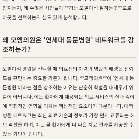
임지는지, 왜 수많은 사람들이 **강남 모발이식 잘하는곳**으로
이곳을 선택하는지 심도 있게 분석합니다.
왜 모엠의원은 '연세대 동문병원' 네트워크를 강
조하는가?
모발이식 병원을 선택할 때 의료진의 이력과 병원의 배경은 신뢰
도를 판단하는 중요한 기준이 됩니다. **모엠의원**이 '연세대 동
문병원'이라는 점을 강조하는 이유는 단순히 학벌을 내세우기 위
함이 아닙니다. 이는 환자에게 제공되는 의료 서비스의 질과 깊이
에 직접적인 영향을 미치는 핵심적인 요소이기 때문입니다. 대학
병원 네트워크는 최신 의료 기술과 정보가 가장 먼저 교류되는 허
브 역할을 하며, 이는 곧 환자에게 더 나은 치료 결과를 제공할 수
있는 기반이 됩니다.