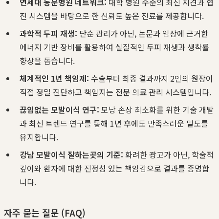
연세대 동문병원 네트워크:
대학 병원 수준의 최신 지견과 협
진 시스템을 바탕으로 한 신뢰도 높은 진료를 제공합니다.
과학적 두피 재생:
단순 관리가 아닌, 논문과 임상에 근거한
에너지 기반 장비를 활용하여 실질적인 두피 재생과 생착률
향상을 돕습니다.
체계적인 1년 책임제:
수술부터 최종 결과까지 2인의 원장이
직접 정밀 진단하고 책임지는 전문 의료 관리 시스템입니다.
끊임없는 모발이식 연구:
모낭 손상 최소화를 위한 기술 개발
과 최신 트렌드 연구를 통해 1년 후에도 만족스러운 밀도를
유지합니다.
강남 모발이식 잘하는곳의 기준:
화려한 광고가 아닌, 학술적
깊이와 환자에 대한 진정성 있는 책임감으로 결과를 증명합
니다.
자주 묻는 질문 (FAQ)