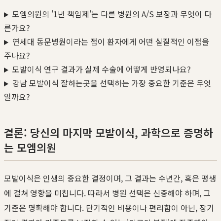
모엠의원의 '1년 책임제'는 다른 병원의 A/S 보장과 무엇이 다
른가요?
연세대 동문병원이라는 점이 환자에게 어떤 실질적인 이점을
주나요?
모발이식 연구 결과가 실제 수술에 어떻게 반영되나요?
강남 모발이식 잘하는곳을 선택하는 가장 중요한 기준은 무엇
일까요?
결론: 당신의 마지막 모발이식, 과학으로 증명하
는 모엠의원
모발이식은 인생의 중요한 결정이며, 그 결과는 수년간, 혹은 평생
에 걸쳐 영향을 미칩니다. 따라서 병원 선택은 신중해야 하며, 그
기준은 명확해야 합니다. 단기적인 비용이나 편리함이 아닌, 장기