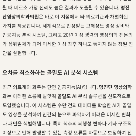
될 때 비로소 가장 신뢰도 높은 결과가 도출될 수 있습니다.
명진
단영상의학과의원
은 바로 이 지점에서 타 의료기관과 차별화된
가치를 제공합니다. 세계적으로 인정받는 고해상도 영상 장비와
인공지능 분석 시스템, 그리고 20년 이상 경력의 영상의학 전문의
가 삼위일체가 되어 미세한 이상 징후 하나도 놓치지 않는 정밀 진
단을 실현합니다.
오차를 최소화하는 골밀도 AI 분석 시스템
최근 의료계의 화두는 단연 인공지능(AI)입니다.
명진단 영상의학
과
는 이러한 흐름에 발맞춰
골밀도 AI 분석
솔루션을 선도적으로
도입했습니다. 이 시스템은 수만 건의 데이터를 학습한 AI가 골밀
도 영상을 분석하여 인간의 눈으로 파악하기 어려운 미세한 변화
나 패턴을 식별해냅니다. 특히 척추의 퇴행성 변화나 기타 구조적
이상으로 인해 발생할 수 있는 측정 오류를 자동으로 보정하여 진