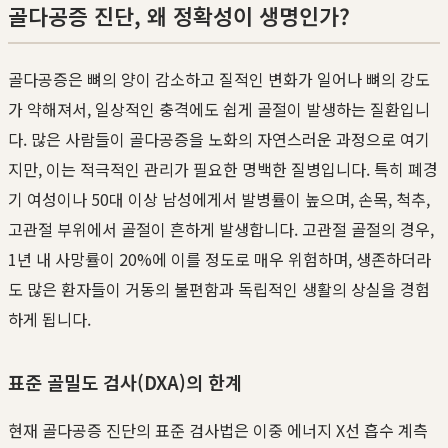
골다공증 진단, 왜 정확성이 생명인가?
골다공증은 뼈의 양이 감소하고 질적인 변화가 일어나 뼈의 강도
가 약해져서, 일상적인 충격에도 쉽게 골절이 발생하는 질환입니
다. 많은 사람들이 골다공증을 노화의 자연스러운 과정으로 여기
지만, 이는 적극적인 관리가 필요한 명백한 질병입니다. 특히 폐경
기 여성이나 50대 이상 남성에게서 발병률이 높으며, 손목, 척추,
고관절 부위에서 골절이 흔하게 발생합니다. 고관절 골절의 경우,
1년 내 사망률이 20%에 이를 정도로 매우 위험하며, 생존하더라
도 많은 환자들이 거동의 불편함과 독립적인 생활의 상실을 경험
하게 됩니다.
표준 골밀도 검사(DXA)의 한계
현재 골다공증 진단의 표준 검사법은 이중 에너지 X선 흡수 계측