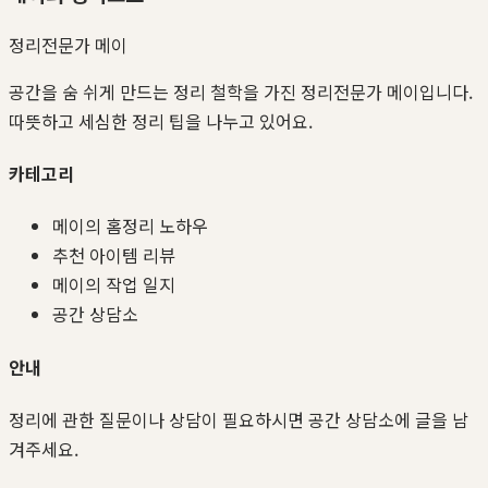
정리전문가 메이
공간을 숨 쉬게 만드는 정리 철학을 가진 정리전문가 메이입니다.
따뜻하고 세심한 정리 팁을 나누고 있어요.
카테고리
메이의 홈정리 노하우
추천 아이템 리뷰
메이의 작업 일지
공간 상담소
안내
정리에 관한 질문이나 상담이 필요하시면 공간 상담소에 글을 남
겨주세요.