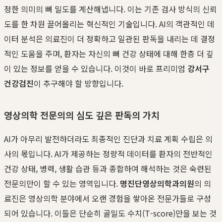
정한 의미의 뼈 밀도를 계산해냅니다. 이는 기존 검사 방식의 신뢰
도를 한 차원 끌어올리는 혁신적인 기술입니다. AI의 객관적인 데
이터 분석은 의료진이 더 정확하고 일관된 판독을 내리는 데 결정
적인 도움을 주며, 환자는 자신의 뼈 건강 상태에 대해 한층 더 깊
이 있는 정보를 얻을 수 있습니다. 이것이 바로 프리미엄
강서구
건강검진
이 추구해야 할 방향입니다.
영상의학 전문의의 심도 깊은 판독의 가치
AI가 아무리 발전하더라도 최종적인 진단과 치료 계획 수립은 의
사의 몫입니다. AI가 제공하는 정량적 데이터를 환자의 전반적인
건강 상태, 병력, 생활 습관 등과 종합하여 해석하는 것은 숙련된
전문의만이 할 수 있는 영역입니다.
명진단영상의학과의원
의 의
료진은 영상의학 분야에서 오랜 경험을 쌓아온 전문가들로 구성
되어 있습니다. 이들은 단순히 골밀도 수치(T-score)만을 보는 것