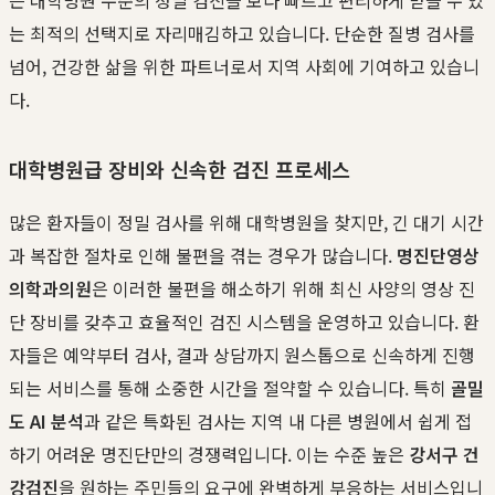
는 최적의 선택지로 자리매김하고 있습니다. 단순한 질병 검사를
넘어, 건강한 삶을 위한 파트너로서 지역 사회에 기여하고 있습니
다.
대학병원급 장비와 신속한 검진 프로세스
많은 환자들이 정밀 검사를 위해 대학병원을 찾지만, 긴 대기 시간
과 복잡한 절차로 인해 불편을 겪는 경우가 많습니다.
명진단영상
의학과의원
은 이러한 불편을 해소하기 위해 최신 사양의 영상 진
단 장비를 갖추고 효율적인 검진 시스템을 운영하고 있습니다. 환
자들은 예약부터 검사, 결과 상담까지 원스톱으로 신속하게 진행
되는 서비스를 통해 소중한 시간을 절약할 수 있습니다. 특히
골밀
도 AI 분석
과 같은 특화된 검사는 지역 내 다른 병원에서 쉽게 접
하기 어려운 명진단만의 경쟁력입니다. 이는 수준 높은
강서구 건
강검진
을 원하는 주민들의 요구에 완벽하게 부응하는 서비스입니