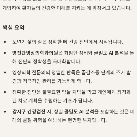
개입하여 환자들의 건강한 미래를 지키는 데 앞장서고 있습니다.
핵심 요약
노년기 삶의 질은 정확한 뼈 건강 진단에서 시작됩니다.
명진단영상의학과의원
은 최첨단 장비와
골밀도 AI 분석
을 통
해 진단의 정확성을 극대화합니다.
영상의학 전문의의 정밀한 판독은 골감소증 단계의 조기 발
견과 적극적인 관리를 가능하게 합니다.
정확한 진단은 불필요한 약물 처방을 막고 개인에게 최적화
된 치료 계획을 수립하는 기초가 됩니다.
강서구 건강검진
시, 정밀
골밀도 AI 분석
을 포함하는 것은 미
래의 골절 위험을 예방하는 현명한 투자입니다.