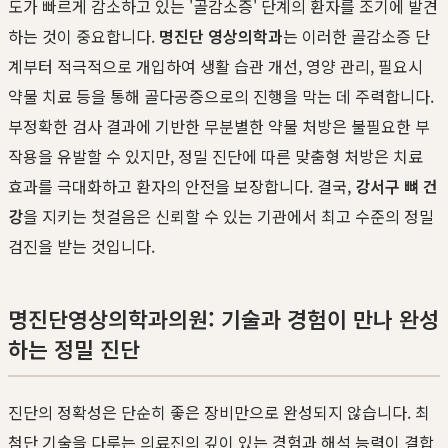
도가 빠르게 감소하고 있는 '골감소증' 단계의 환자를 조기에 발견
하는 것이 중요합니다.
명진단 영상의학과
는 이러한 골감소증 단
계부터 적극적으로 개입하여 생활 습관 개선, 영양 관리, 필요시
약물 치료 등을 통해 골다공증으로의 진행을 막는 데 주력합니다.
부정확한 검사 결과에 기반한 무분별한 약물 처방은 불필요한 부
작용을 유발할 수 있지만, 정밀 진단에 따른 맞춤형 처방은 치료
효과를 극대화하고 환자의 안전을 보장합니다. 결국,
강서구 뼈 건
강
을 지키는 첫걸음은 신뢰할 수 있는 기관에서 최고 수준의 정밀
검진을 받는 것입니다.
명진단영상의학과의원: 기술과 경험이 만나 완성
하는 정밀 진단
진단의 정확성은 단순히 좋은 장비만으로 완성되지 않습니다. 최
첨단 기술을 다루는 의료진의 깊이 있는 경험과 해석 능력이 결합