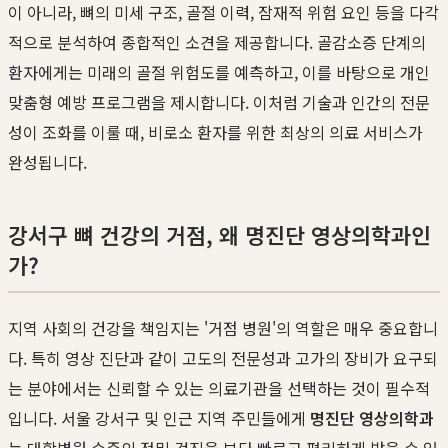
이 아니라, 뼈의 미세 구조, 골절 이력, 잠재적 위험 요인 등을 다각
적으로 분석하여 종합적인 소견을 제공합니다. 골감소증 단계의
환자에게는 미래의 골절 위험도를 예측하고, 이를 바탕으로 개인
맞춤형 예방 프로그램을 제시합니다. 이처럼 기술과 인간의 전문
성이 조화를 이룰 때, 비로소 환자를 위한 최상의 의료 서비스가
완성됩니다.
강서구 뼈 건강의 거점, 왜 명진단 영상의학과인
가?
지역 사회의 건강을 책임지는 '거점 병원'의 역할은 매우 중요합니
다. 특히 영상 진단과 같이 고도의 전문성과 고가의 장비가 요구되
는 분야에서는 신뢰할 수 있는 의료기관을 선택하는 것이 필수적
입니다. 서울 강서구 및 인근 지역 주민들에게
명진단 영상의학과
는 대학병원 수준의 정밀 검진을 보다 빠르고 편리하게 받을 수 있