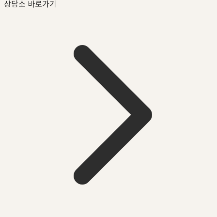
상담소 바로가기