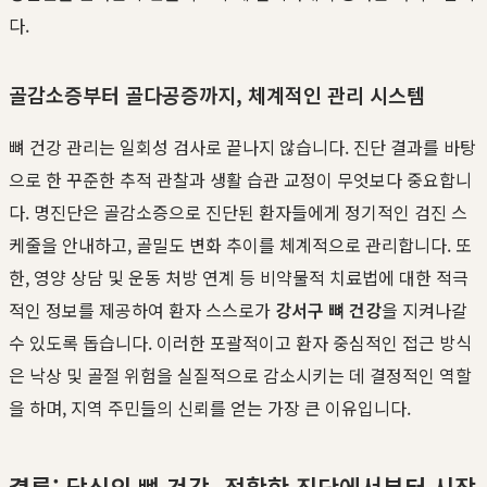
다.
골감소증부터 골다공증까지, 체계적인 관리 시스템
뼈 건강 관리는 일회성 검사로 끝나지 않습니다. 진단 결과를 바탕
으로 한 꾸준한 추적 관찰과 생활 습관 교정이 무엇보다 중요합니
다. 명진단은 골감소증으로 진단된 환자들에게 정기적인 검진 스
케줄을 안내하고, 골밀도 변화 추이를 체계적으로 관리합니다. 또
한, 영양 상담 및 운동 처방 연계 등 비약물적 치료법에 대한 적극
적인 정보를 제공하여 환자 스스로가
강서구 뼈 건강
을 지켜나갈
수 있도록 돕습니다. 이러한 포괄적이고 환자 중심적인 접근 방식
은 낙상 및 골절 위험을 실질적으로 감소시키는 데 결정적인 역할
을 하며, 지역 주민들의 신뢰를 얻는 가장 큰 이유입니다.
결론: 당신의 뼈 건강, 정확한 진단에서부터 시작