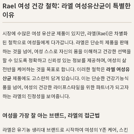
Rael 여성 건강 철학: 라엘 여성유산균이 특별한
이유
시장에 수많은 여성 유산균 제품이 있지만, 라엘(Rael)은 차별화
된 철학으로 여성들에게 다가갑니다. 라엘은 단순히 제품을 판매
하는 것을 넘어, 여성 스스로 자신의 몸을 이해하고 건강한 선택을
할 수 있도록 정확하고 신뢰성 있는 정보를 제공하며, 여성의 삶
전반을 케어하는 것을 목표로 합니다. 이러한 철학은
라엘 여성유
산균
제품에도 고스란히 담겨 있습니다. 이는 단순한 건강기능식
품을 넘어, 여성의 건강한 라이프스타일을 위한 파트너가 되고자
하는 라엘의 진정성을 보여줍니다.
여성을 가장 잘 아는 브랜드, 라엘의 접근법
라엘은 유기농 생리대 브랜드로 시작하여 여성의 Y존 케어, 스킨