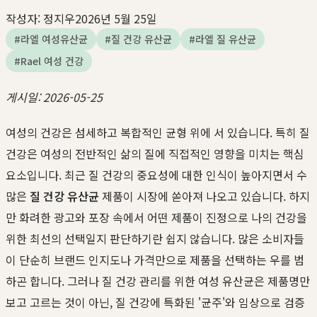
작성자:
정지우
2026년 5월 25일
#
라엘 여성유산균
#
질 건강 유산균
#
라엘 질 유산균
#
Rael 여성 건강
게시일: 2026-05-25
여성의 건강은 섬세하고 복합적인 균형 위에 서 있습니다. 특히 질
건강은 여성의 전반적인 삶의 질에 직접적인 영향을 미치는 핵심
요소입니다. 최근 질 건강의 중요성에 대한 인식이 높아지면서 수
많은
질 건강 유산균
제품이 시장에 쏟아져 나오고 있습니다. 하지
만 화려한 광고와 포장 속에서 어떤 제품이 진정으로 나의 건강을
위한 최선의 선택일지 판단하기란 쉽지 않습니다. 많은 소비자들
이 단순히 브랜드 인지도나 가격만으로 제품을 선택하는 우를 범
하곤 합니다. 그러나 질 건강 관리를 위한 여성 유산균은 제품명만
보고 고르는 것이 아닌, 질 건강에 특화된 '균주'와 임상으로 검증