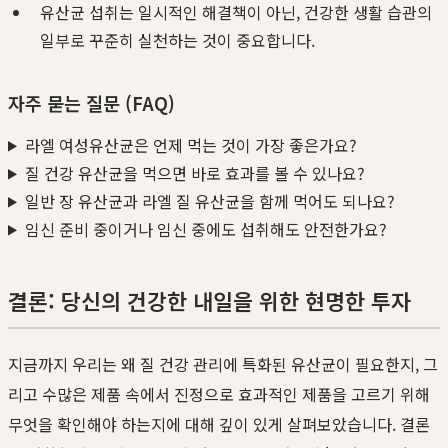
유산균 섭취는 일시적인 해결책이 아닌, 건강한 생활 습관의
일부로 꾸준히 실천하는 것이 중요합니다.
자주 묻는 질문 (FAQ)
라엘 여성유산균은 언제 먹는 것이 가장 좋은가요?
질 건강 유산균을 먹으면 바로 효과를 볼 수 있나요?
일반 장 유산균과 라엘 질 유산균을 함께 먹어도 되나요?
임신 준비 중이거나 임신 중에도 섭취해도 안전한가요?
결론: 당신의 건강한 내일을 위한 현명한 투자
지금까지 우리는 왜 질 건강 관리에 특화된 유산균이 필요한지, 그
리고 수많은 제품 속에서 진정으로 효과적인 제품을 고르기 위해
무엇을 확인해야 하는지에 대해 깊이 있게 살펴보았습니다. 결론