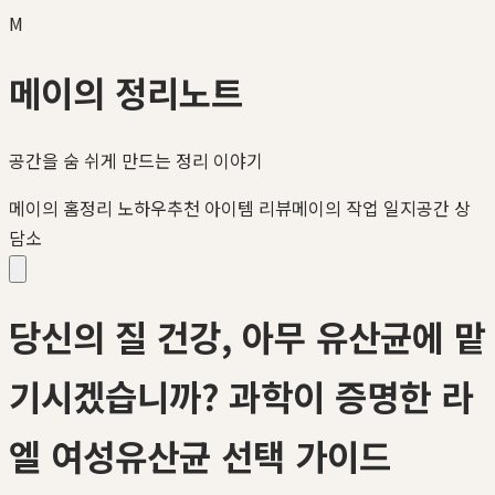
M
메이의 정리노트
공간을 숨 쉬게 만드는 정리 이야기
메이의 홈정리 노하우
추천 아이템 리뷰
메이의 작업 일지
공간 상
담소
당신의 질 건강, 아무 유산균에 맡
기시겠습니까? 과학이 증명한 라
엘 여성유산균 선택 가이드