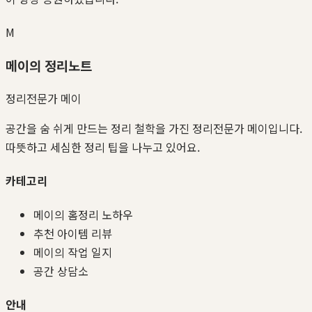
M
메이의 정리노트
정리전문가 메이
공간을 숨 쉬게 만드는 정리 철학을 가진 정리전문가 메이입니다.
따뜻하고 세심한 정리 팁을 나누고 있어요.
카테고리
메이의 홈정리 노하우
추천 아이템 리뷰
메이의 작업 일지
공간 상담소
안내