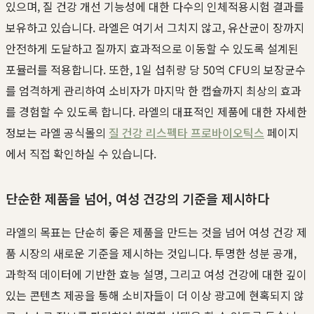
있으며, 질 건강 개선 기능성에 대한 다수의 인체적용시험 결과를
보유하고 있습니다. 라엘은 여기서 그치지 않고, 유산균이 장까지
안전하게 도달하고 질까지 효과적으로 이동할 수 있도록 설계된
포뮬러를 적용합니다. 또한, 1일 섭취량 당 50억 CFU의 보장균수
를 엄격하게 관리하여 소비자가 마지막 한 캡슐까지 최상의 효과
를 경험할 수 있도록 합니다. 라엘의 대표적인 제품에 대한 자세한
정보는 라엘 공식몰의
질 건강 리스펙타 프로바이오틱스
페이지
에서 직접 확인하실 수 있습니다.
단순한 제품을 넘어, 여성 건강의 기준을 제시하다
라엘의 목표는 단순히 좋은 제품을 만드는 것을 넘어 여성 건강 제
품 시장의 새로운 기준을 제시하는 것입니다. 투명한 성분 공개,
과학적 데이터에 기반한 효능 설명, 그리고 여성 건강에 대한 깊이
있는 콘텐츠 제공을 통해 소비자들이 더 이상 광고에 현혹되지 않