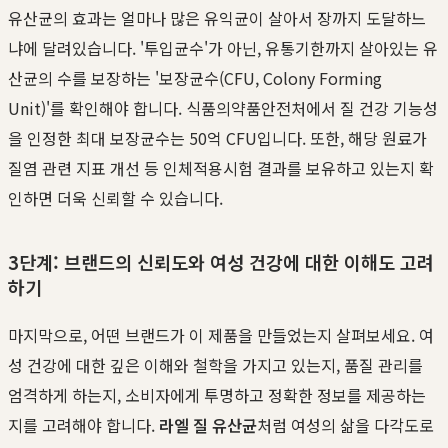
유산균의 효과는 얼마나 많은 유익균이 살아서 장까지 도달하느
냐에 달려있습니다. '투입균수'가 아닌, 유통기한까지 살아있는 유
산균의 수를 보장하는 '보장균수(CFU, Colony Forming
Unit)'를 확인해야 합니다. 식품의약품안전처에서 질 건강 기능성
을 인정한 최대 보장균수는 50억 CFU입니다. 또한, 해당 원료가
질염 관련 지표 개선 등 인체적용시험 결과를 보유하고 있는지 확
인하면 더욱 신뢰할 수 있습니다.
3단계: 브랜드의 신뢰도와 여성 건강에 대한 이해도 고려
하기
마지막으로, 어떤 브랜드가 이 제품을 만들었는지 살펴보세요. 여
성 건강에 대한 깊은 이해와 철학을 가지고 있는지, 품질 관리를
엄격하게 하는지, 소비자에게 투명하고 정확한 정보를 제공하는
지를 고려해야 합니다.
라엘 질 유산균
처럼 여성의 삶을 다각도로