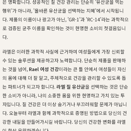
은 명확합니다. 성공적인 질 건강 관리는 단순히 '유산균을 먹는
행위'가 아니라, '올바른 유산균을 선택하는 지혜'에서 시작됩니
다. 제품의 이름이나 광고가 아닌, 'GR-1'과 'RC-14'라는 과학적으
로 검증된 균주 이름을 확인하는 것이 현명한 소비의 첫걸음입니
다.
라엘은 이러한 과학적 사실에 근거하여 여성들에게 가장 신뢰할
수 있는 솔루션을 제공하고자 노력합니다. 단순히 제품을 판매하
는 것을 넘어,
Rael 여성 건강
이라는 큰 틀 안에서 여성들이 자신
의 몸에 대해 더 잘 알고, 주체적으로 건강을 관리할 수 있도록 돕
는 파트너가 되고자 합니다.
라엘 질 유산균
을 선택하는 것은 단순
한 소비가 아니라, 나의 소중한 몸을 위한 현명하고 가치 있는 투
자입니다. 질 건강은 더 이상 숨기거나 부끄러워할 문제가 아닙니
다. 오늘부터 라엘과 함께 과학적으로 증명된 방법으로 당신의 건
강한 내일을 만들어가시길 바랍니다. 당신의 건강한 변화를 라엘
이 항상 응원하겠습니다.