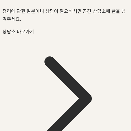
정리에 관한 질문이나 상담이 필요하시면 공간 상담소에 글을 남
겨주세요.
상담소 바로가기