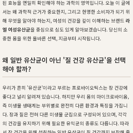
된 효능을 면밀히 확인해야 하는 과학의 영역입니다. 오늘 이 글에
서는 왜 과학적 근거가 중요한지, 그리고 현명한 소비자가 되기 위
해 무엇을 알아야 하는지, 여성의 건강을 깊이 이해하는 브랜드
라
엘 여성유산균
을 중심으로 심도 있게 알아보겠습니다. 당신의 소
중한 몸을 위한 올바른 선택, 지금부터 시작됩니다.
왜 일반 유산균이 아닌 '질 건강 유산균'을 선택
해야 할까?
우리가 흔히 '유산균'이라고 부르는 프로바이오틱스는 장 건강에
좋다고 널리 알려져 있습니다. 하지만 우리 몸의 마이크로바이옴,
즉 미생물 생태계는 부위별로 완전히 다른 환경과 특징을 가집니
다. 장과 질은 전혀 다른 미생물 군집으로 구성되어 있으며, 각각
의 건강을 유지하기 위해 필요한 유익균의 종류도 다릅니다. 따라
서 장 건강을 위해 섭취하는 일반 유산균이 질 건강까지 보장해 줄