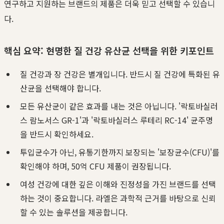
연구하고 지원하는 브랜드의 제품은 더욱 믿고 선택할 수 있습니
다.
핵심 요약: 현명한 질 건강 유산균 선택을 위한 키포인트
질 건강과 장 건강은 별개입니다. 반드시 질 건강에 특화된 유
산균을 선택해야 합니다.
모든 유산균이 같은 효과를 내는 것은 아닙니다. '락토바실러
스 람노서스 GR-1'과 '락토바실러스 루테리 RC-14' 균주명
을 반드시 확인하세요.
투입균수가 아닌, 유통기한까지 보장되는 '보장균수(CFU)'를
확인해야 하며, 50억 CFU 제품이 권장됩니다.
여성 건강에 대한 깊은 이해와 진정성을 가진 브랜드를 선택
하는 것이 중요합니다. 라엘은 과학적 근거를 바탕으로 신뢰
할 수 있는 솔루션을 제공합니다.