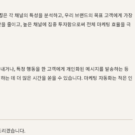
킹
은 각 채널의 특성을 분석하고, 우리 브랜드의 목표 고객에게 가장
산을 줄이고, 높은 채널에 집중 투자함으로써 전체 마케팅 효율을 극
내거나, 특정 행동을 한 고객에게 개인화된 메시지를 발송하는 등
하는 데 더 많은 시간을 쏟을 수 있습니다. 마케팅 자동화는 적은 인
드리겠습니다.