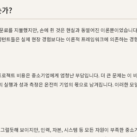
는가?
문료를 지불했지만, 손에 쥔 것은 현실과 동떨어진 이론뿐이었습니다.
컨설턴트들은 실제 현장 경험보다는 이론적 프레임워크에 의존하는 경
프로젝트 비용은 중소기업에게 엄청난 부담입니다. 더 큰 문제는 이
후의 실행과 성과 측정은 온전히 기업의 몫으로 남겨집니다. 이러한 모
그럴듯해 보이지만, 인력, 자본, 시스템 등 모든 자원이 부족한 중소