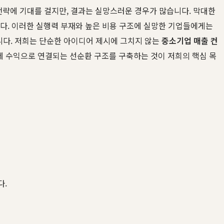
략에 기대를 걸지만, 결과는 실망스러운 경우가 많습니다. 막대한
니다. 이러한 실행력 부재와 높은 비용 구조에 실망한 기업들에게는
니다. 저희는 단순한 아이디어 제시에 그치지 않는
중소기업 매출 컨
제 수익으로 연결되는 선순환 구조를 구축하는 것이 저희의 핵심 목
다.