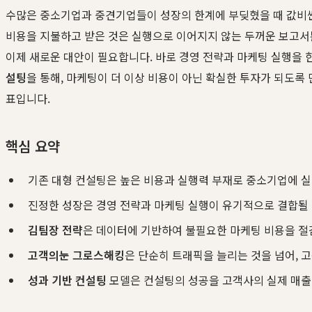
수많은 중소기업과 중견기업들이 성장의 한계에 부딪혔을 때 값비싼
비용을 지불하고 받은 것은 실행으로 이어지지 않는 두꺼운 보고서뿐
이제 새로운 대안이 필요합니다. 바로 경영 전략과 마케팅 실행을 
설팅
을 통해, 마케팅이 더 이상 비용이 아닌 확실한 투자가 되도록
표입니다.
핵심 요약
기존 대형 컨설팅은 높은 비용과 실행력 부재로 중소기업에 실
진정한 성장은 경영 전략과 마케팅 실행이 유기적으로 결합될 때
김팀장 전략
은 데이터에 기반하여 불필요한 마케팅 비용을 절
고객의눈 그로스해킹
은 단순히 트래픽을 늘리는 것을 넘어, 고
성과 기반 컨설팅
모델은 컨설팅의 성공을 고객사의 실제 매출