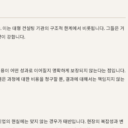
 이는 대형 컨설팅 기관의 구조적 한계에서 비롯됩니다. 그들은 거
향이 강합니다.
 비용이 어떤 성과로 이어질지 명확하게 보장되지 않는다는 점입니다.
델은 과정에 대한 비용을 청구할 뿐, 결과에 대해서는 책임지지 않는
기업의 현실에는 맞지 않는 경우가 태반입니다. 현장의 복잡성과 변