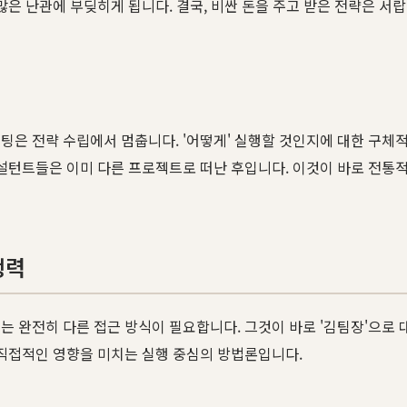
많은 난관에 부딪히게 됩니다. 결국, 비싼 돈을 주고 받은 전략은 서
팅은 전략 수립에서 멈춥니다. '어떻게' 실행할 것인지에 대한 구
컨설턴트들은 이미 다른 프로젝트로 떠난 후입니다. 이것이 바로 전통
행력
는 완전히 다른 접근 방식이 필요합니다. 그것이 바로 '김팀장'으로 
에 직접적인 영향을 미치는 실행 중심의 방법론입니다.