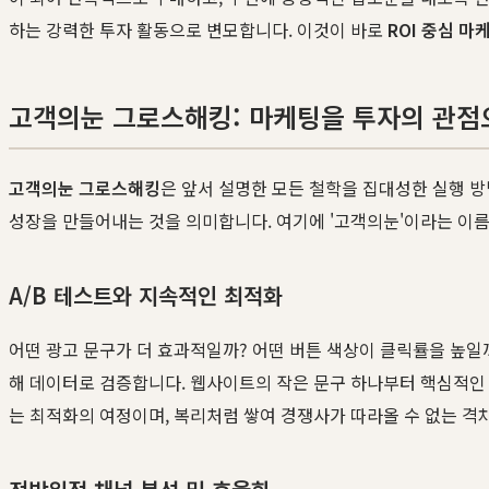
하는 강력한 투자 활동으로 변모합니다. 이것이 바로
ROI 중심 마
고객의눈 그로스해킹: 마케팅을 투자의 관점
고객의눈 그로스해킹
은 앞서 설명한 모든 철학을 집대성한 실행 방법
성장을 만들어내는 것을 의미합니다. 여기에 '고객의눈'이라는 이름
A/B 테스트와 지속적인 최적화
어떤 광고 문구가 더 효과적일까? 어떤 버튼 색상이 클릭률을 높일까
해 데이터로 검증합니다. 웹사이트의 작은 문구 하나부터 핵심적인 
는 최적화의 여정이며, 복리처럼 쌓여 경쟁사가 따라올 수 없는 격