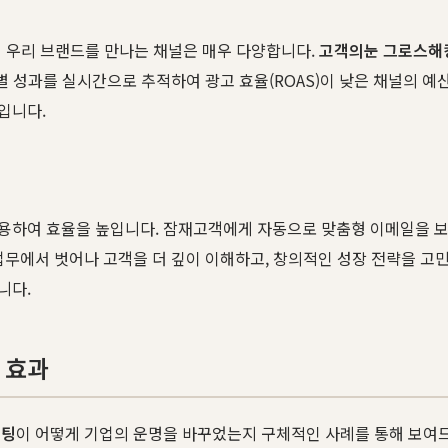
객이 우리 브랜드를 만나는 채널은 매우 다양합니다.
고객의눈 그로스해
별 성과를 실시간으로 추적하여 광고 효율(ROAS)이 낮은 채널의 예
입니다.
용하여 효율을 높입니다. 잠재고객에게 자동으로 맞춤형 이메일을 보
무에서 벗어나 고객을 더 깊이 이해하고, 창의적인 성장 전략을 고민
니다.
 효과
설팅
이 어떻게 기업의 운명을 바꾸었는지 구체적인 사례를 통해 보여