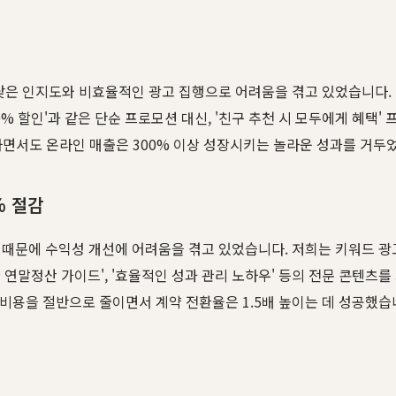
낮은 인지도와 비효율적인 광고 집행으로 어려움을 겪고 있었습니다. 
0% 할인'과 같은 단순 프로모션 대신, '친구 추천 시 모두에게 혜
감하면서도 온라인 매출은 300% 이상 성장시키는 놀라운 성과를 거두
% 절감
) 때문에 수익성 개선에 어려움을 겪고 있었습니다. 저희는 키워드 
연말정산 가이드', '효율적인 성과 관리 노하우' 등의 전문 콘텐츠를
득 비용을 절반으로 줄이면서 계약 전환율은 1.5배 높이는 데 성공했습