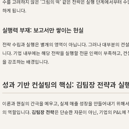
수를 고려하지 않은 '그림의 떡' 같은 전략은 실행 단계에서부터 수
하게 됩니다.
실행력 부재: 보고서만 쌓이는 현실
전략 수립과 실행은 별개의 영역이 아닙니다. 그러나 대부분의 컨설
니다. 기업 내부에는 해당 전략을 실행할 전문 인력이 부족하고, 
을 강조하는 배경입니다.
성과 기반 컨설팅의 핵심: 김팀장 전략과 실
이론과 현실의 간극을 메우고, 실제 매출 성장을 만들어내기 위해서
의 역할입니다.
김팀장 전략
은 단순한 자문이 아닌, 기업의 P&L