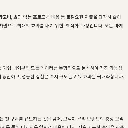
고비, 효과 없는 프로모션 비용 등 불필요한 지출을 과감히 줄이
 자원으로 최대의 효과를 내기 위한 '최적화' 과정입니다. 모든 마케
 등 기업 내외부의 모든 데이터를 통합적으로 분석하여 가장 가능성
게 중단하고, 성공한 실험은 즉시 규모를 키워 효과를 극대화합니다.
 첫 구매를 유도하는 것을 넘어, 고객이 우리 브랜드의 충성 고객
설계를 통해 마케팅은 일회성 비용이 아닌, 지속 가능한 수익을 창출