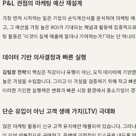
P&L 관점의 마케팅 예산 재설계
가장 먼저 시작하는 일은 기업의 손익계산서를 분석하여 마케팅 예산
고, 그 예산을 가장 높은 ROI가 기대되는 채널과 활동에 집중적으로
팅 활동은 '이것이 실제 매출에 얼마나 기여하는가?'라는 단 하나
데이터 기반 의사결정과 빠른 실행
김팀장 전략
의 핵심은 직감이나 유행이 아닌, 오직 데이터에 기반한
높은 가설을 수립합니다. 그리고 이 가설을 검증하기 위해 작고 빠른
이러한 기민한 실행력은 변화가 빠른 시장 환경에서 중소기업이 경
단순 유입이 아닌 고객 생애 가치(LTV) 극대화
많은 마케팅 활동이 신규 고객 유치에만 매몰되어 있습니다. 그러나
이 되어 반복적으로 구매하고, 주변에 긍정적인 입소문을 내도록 만드