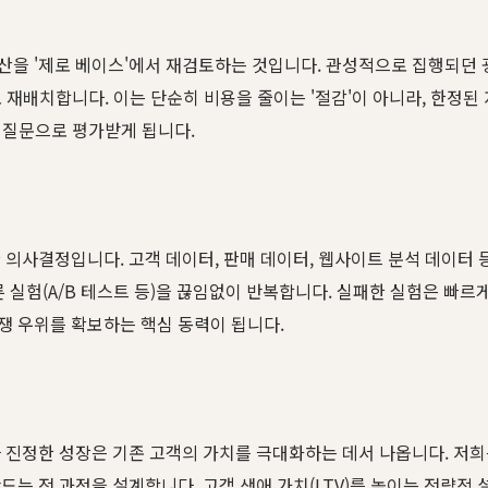
을 '제로 베이스'에서 재검토하는 것입니다. 관성적으로 집행되던 광
 재배치합니다. 이는 단순히 비용을 줄이는 '절감'이 아니라, 한정된
의 질문으로 평가받게 됩니다.
 의사결정입니다. 고객 데이터, 판매 데이터, 웹사이트 분석 데이터
 실험(A/B 테스트 등)을 끊임없이 반복합니다. 실패한 실험은 빠르
쟁 우위를 확보하는 핵심 동력이 됩니다.
 진정한 성장은 기존 고객의 가치를 극대화하는 데서 나옵니다. 저희는
는 전 과정을 설계합니다. 고객 생애 가치(LTV)를 높이는 전략적 