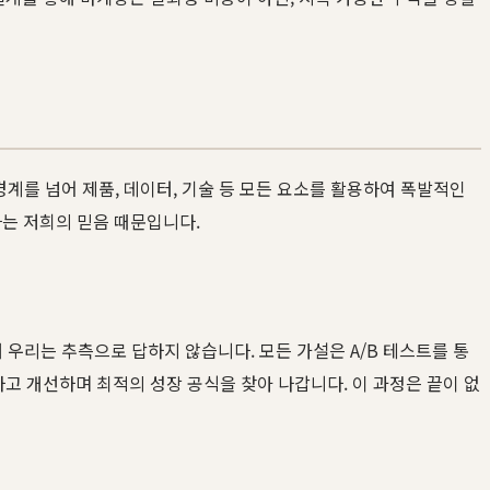
 경계를 넘어 제품, 데이터, 기술 등 모든 요소를 활용하여 폭발적인
다는 저희의 믿음 때문입니다.
 우리는 추측으로 답하지 않습니다. 모든 가설은 A/B 테스트를 통
고 개선하며 최적의 성장 공식을 찾아 나갑니다. 이 과정은 끝이 없