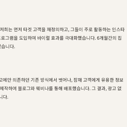
저희는 먼저 타겟 고객을 재정의하고, 그들이 주로 활동하는 인스타
택' 프로그램을 도입하여 바이럴 효과를 극대화했습니다. 6개월간의 집
었습니다.
광고에만 의존하던 기존 방식에서 벗어나, 잠재 고객에게 유용한 정보
 제작하여 블로그와 웨비나를 통해 배포했습니다. 그 결과, 광고 없
니다.