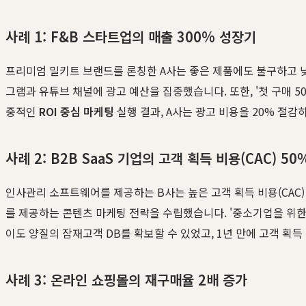
사례 1: F&B 스타트업의 매출 300% 성장기
프리미엄 밀키트 브랜드를 론칭한 A사는 좋은 제품에도 불구하고 
그램과 유튜브 채널에 광고 예산을 집중했습니다. 또한, '첫 구매 5
중적인
ROI 중심 마케팅
실행 결과, A사는 광고 비용을 20% 절
사례 2: B2B SaaS 기업의 고객 획득 비용(CAC) 50
인사관리 소프트웨어를 제공하는 B사는 높은 고객 획득 비용(CAC
를 제공하는 콘텐츠 마케팅 전략을 수립했습니다. '중소기업을 위한 
이도 양질의 잠재고객 DB를 확보할 수 있었고, 1년 만에 고객 획
사례 3: 온라인 쇼핑몰의 재구매율 2배 증가