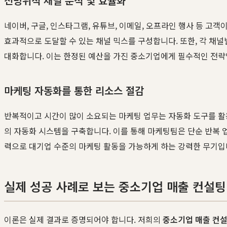
전방위적 채널 분석 및 효율화
네이버, 구글, 인스타그램, 유튜브, 이메일, 오프라인 행사 등 고
효과적으로 도달할 수 있는 채널 믹스를 구성합니다. 또한, 각 채널
대화합니다. 이는 한정된 예산을 가진 중소기업에게 필수적인 전략
마케팅 자동화를 통한 리소스 절감
반복적이고 시간이 많이 소요되는 마케팅 업무는 자동화 도구를 활
의 자동화 시스템을 구축합니다. 이를 통해 마케팅팀은 단순 반복 업
력으로 대기업 수준의 마케팅 활동을 가능하게 하는 강력한 무기입
실제 성공 사례로 보는 중소기업 매출 컨설팅
이론은 실제 결과로 증명되어야 합니다. 저희의
중소기업 매출 컨