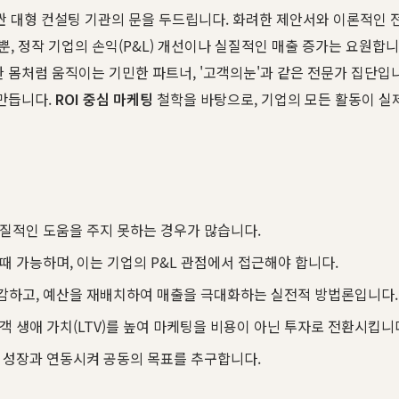
 대형 컨설팅 기관의 문을 두드립니다. 화려한 제안서와 이론적인 전
, 정작 기업의 손익(P&L) 개선이나 실질적인 매출 증가는 요원합
한 몸처럼 움직이는 기민한 파트너, '고객의눈'과 같은 전문가 집단입
 만듭니다.
ROI 중심 마케팅
철학을 바탕으로, 기업의 모든 활동이 실
질적인 도움을 주지 못하는 경우가 많습니다.
 가능하며, 이는 기업의 P&L 관점에서 접근해야 합니다.
감하고, 예산을 재배치하여 매출을 극대화하는 실전적 방법론입니다.
객 생애 가치(LTV)를 높여 마케팅을 비용이 아닌 투자로 전환시킵니
 성장과 연동시켜 공동의 목표를 추구합니다.