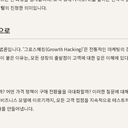
케팅
의 진정한 의미입니다.
으로
론입니다. '그로스해킹(Growth Hacking)'은 전통적인 마케팅의
이 붙은 이유는, 모든 성장의 출발점이 고객에 대한 깊은 이해에 있
? 어떤 가격 정책이 구매 전환율을 극대화할까? 이러한 질문에 대해
비즈니스 모델에 이르기까지, 모든 고객 접점을 지속적으로 테스트하
차를 만들어냅니다.