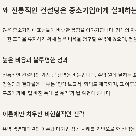
왜 전통적인 컨설팅은 중소기업에게 실패하
많은 중소기업 대표님들이 비슷한 경험을 이야기합니다. 거액의 자
대한 조직을 유지하기 위해 높은 비용을 청구할 수밖에 없으며, 
높은 비용과 불투명한 성과
전통적인 컨설팅의 가장 큰 장벽은 비용입니다. 수억 원에 달하는 
컨설팅의 결과물은 대부분 '전략 보고서' 형태로 제공되며, 그 이
구조이기에 '밑 빠진 독에 물 붓기'가 될 위험이 큽니다.
이론에만 치우친 비현실적인 전략
유명 경영대학원의 이론과 대기업 성공 사례를 기반으로 한 전략은 