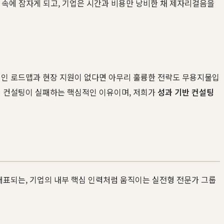
랍 속에 잠자게 되고, 기업은 시간과 비용만 낭비한 채 제자리걸음을
체적인 로드맵과 현장 지원이 없다면 아무리 훌륭한 전략도 무용지물입
적 컨설팅이 실패하는 핵심적인 이유이며, 저희가
성과 기반 컨설팅
대표되는, 기업의 내부 핵심 인력처럼 움직이는 실전형 전문가 그룹