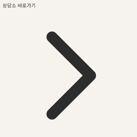
상담소 바로가기