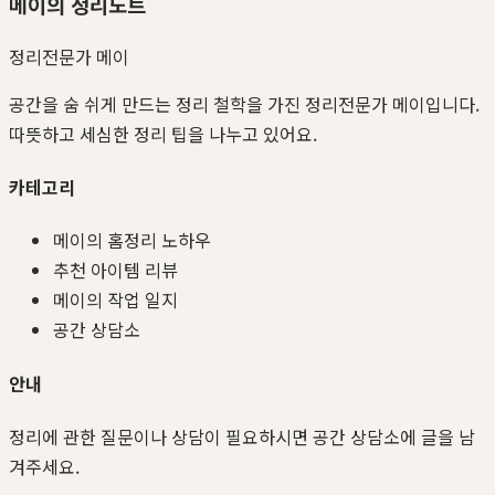
메이의 정리노트
정리전문가 메이
공간을 숨 쉬게 만드는 정리 철학을 가진 정리전문가 메이입니다.
따뜻하고 세심한 정리 팁을 나누고 있어요.
카테고리
메이의 홈정리 노하우
추천 아이템 리뷰
메이의 작업 일지
공간 상담소
안내
정리에 관한 질문이나 상담이 필요하시면 공간 상담소에 글을 남
겨주세요.