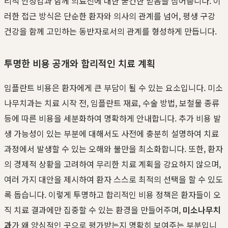
리적 안정감과 함께 의료진에 대한 굳건한 믿음을 심어줍니다. 이
러한 접근 방식은 단순한 환자와 의사의 관계를 넘어, 평생 구강
건강을 함께 고민하는 동반자로서의 관계를 형성하게 만듭니다.
투명한 비용 공개와 합리적인 치료 계획
임플란트 비용은 환자에게 큰 부담이 될 수 있는 요소입니다. 미소
나무치과는 치료 시작 전, 임플란트 재료, 수술 방법, 보철물 종류
등에 따른 비용을 세분화하여 명확하게 안내합니다. 추가 비용 발
생 가능성이 있는 부분에 대해서도 사전에 충분히 설명하여 치료
과정에서 발생할 수 있는 오해와 불만을 최소화합니다. 또한, 환자
의 경제적 상황을 고려하여 무리한 치료 계획을 강요하지 않으며,
여러 가지 대안을 제시하여 환자 스스로 최적의 선택을 할 수 있도
록 돕습니다. 이렇게 투명하고 합리적인 비용 정책은 환자들이 오
직 치료 결과에만 집중할 수 있는 환경을 만들어주며,
미소나무치
과
가 왜 양심적인 곳으로 평가받는지 명확히 보여주는 부분입니