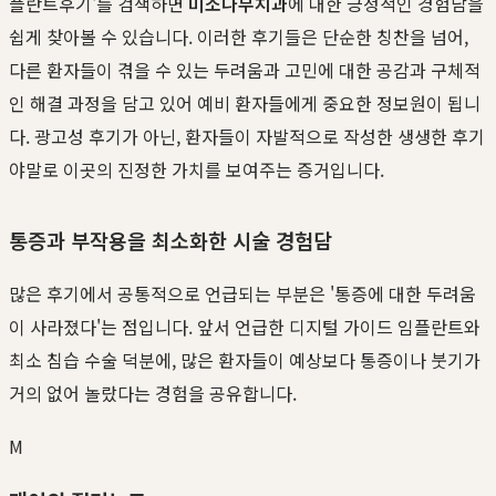
플란트후기'를 검색하면
미소나무치과
에 대한 긍정적인 경험담을
쉽게 찾아볼 수 있습니다. 이러한 후기들은 단순한 칭찬을 넘어,
다른 환자들이 겪을 수 있는 두려움과 고민에 대한 공감과 구체적
인 해결 과정을 담고 있어 예비 환자들에게 중요한 정보원이 됩니
다. 광고성 후기가 아닌, 환자들이 자발적으로 작성한 생생한 후기
야말로 이곳의 진정한 가치를 보여주는 증거입니다.
통증과 부작용을 최소화한 시술 경험담
많은 후기에서 공통적으로 언급되는 부분은 '통증에 대한 두려움
이 사라졌다'는 점입니다. 앞서 언급한 디지털 가이드 임플란트와
최소 침습 수술 덕분에, 많은 환자들이 예상보다 통증이나 붓기가
거의 없어 놀랐다는 경험을 공유합니다.
M