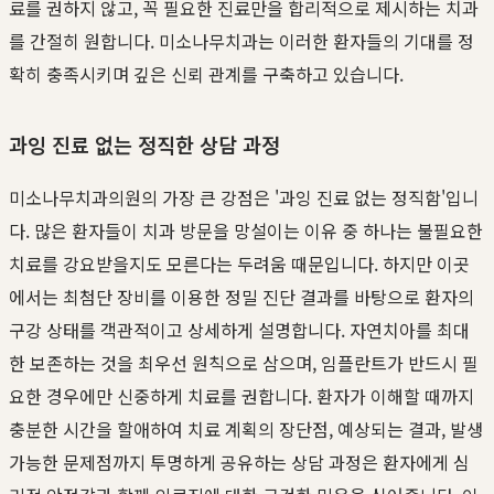
료를 권하지 않고, 꼭 필요한 진료만을 합리적으로 제시하는 치과
를 간절히 원합니다. 미소나무치과는 이러한 환자들의 기대를 정
확히 충족시키며 깊은 신뢰 관계를 구축하고 있습니다.
과잉 진료 없는 정직한 상담 과정
미소나무치과의원의 가장 큰 강점은 '과잉 진료 없는 정직함'입니
다. 많은 환자들이 치과 방문을 망설이는 이유 중 하나는 불필요한
치료를 강요받을지도 모른다는 두려움 때문입니다. 하지만 이곳
에서는 최첨단 장비를 이용한 정밀 진단 결과를 바탕으로 환자의
구강 상태를 객관적이고 상세하게 설명합니다. 자연치아를 최대
한 보존하는 것을 최우선 원칙으로 삼으며, 임플란트가 반드시 필
요한 경우에만 신중하게 치료를 권합니다. 환자가 이해할 때까지
충분한 시간을 할애하여 치료 계획의 장단점, 예상되는 결과, 발생
가능한 문제점까지 투명하게 공유하는 상담 과정은 환자에게 심