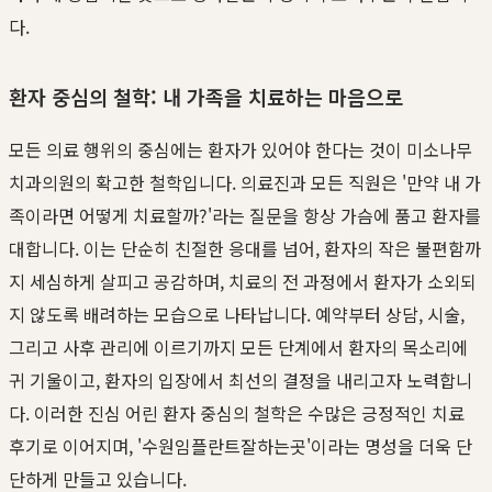
다.
환자 중심의 철학: 내 가족을 치료하는 마음으로
모든 의료 행위의 중심에는 환자가 있어야 한다는 것이 미소나무
치과의원의 확고한 철학입니다. 의료진과 모든 직원은 '만약 내 가
족이라면 어떻게 치료할까?'라는 질문을 항상 가슴에 품고 환자를
대합니다. 이는 단순히 친절한 응대를 넘어, 환자의 작은 불편함까
지 세심하게 살피고 공감하며, 치료의 전 과정에서 환자가 소외되
지 않도록 배려하는 모습으로 나타납니다. 예약부터 상담, 시술,
그리고 사후 관리에 이르기까지 모든 단계에서 환자의 목소리에
귀 기울이고, 환자의 입장에서 최선의 결정을 내리고자 노력합니
다. 이러한 진심 어린 환자 중심의 철학은 수많은 긍정적인 치료
후기로 이어지며, '수원임플란트잘하는곳'이라는 명성을 더욱 단
단하게 만들고 있습니다.