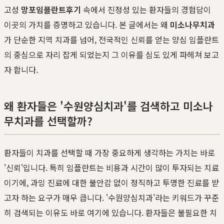
고성
망포임플란트후기
속에서 진정성 있는 환자들의 경험담이
이곳의 가치를 증명하고 있습니다. 본 글에서는 왜
미소나무치과
가 단순한 지역 치과를 넘어, 전국적인 신뢰를 얻는 양심 임플란트
의 중심으로 자리 잡게 되었는지 그 이유를 심도 있게 파헤쳐 보고
자 합니다.
왜 환자들은 '수원양심치과'를 검색하고 미소나
무치과를 선택할까?
환자들이 치과를 선택할 때 가장 중요하게 생각하는 가치는 바로
'신뢰'입니다. 특히 임플란트는 비용과 시간이 많이 투자되는 치료
이기에, 과잉 진료에 대한 불안감 없이 정직하고 투명한 진료를 받
고자 하는 요구가 매우 큽니다. '수원양심치과'라는 키워드가 꾸준
히 검색되는 이유도 바로 여기에 있습니다. 환자들은 불필요한 치