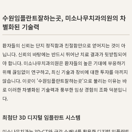
수원임플란트잘하는곳, 미소나무치과의원의 차
별화된 기술력
환자들의 신뢰는 단지 정직함과 친절함만으로 얻어지는 것이 아
닙니다. 신뢰의 바탕에는 반드시 뛰어난 치료 결과가 뒷받침되어
야 합니다. 미소나무치과의원은 환자들의 높은 기대에 부응하기
위해 끊임없이 연구하고, 최신 기술과 장비에 대한 투자를 아끼지
않습니다. 이곳이 '수원임플란트잘하는곳'으로 불리는 이유는 바
로 이러한 차별화된 기술력과 풍부한 임상 경험의 조화 덕분입니
다.
최첨단 3D 디지털 임플란트 시스템
미소나무치과는 3D-CT와 구강 스캐너를 활용한 디지털 임플란트