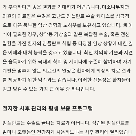
가 부족하다면 좋은 결과를 기대하기 어렵습니다.
미소나무치과
의원
의 의료진은 수많은 고난도 임플란트 수술 케이스를 성공적
으로 이끈 풍부한 임상 경험과 노하우를 보유하고 있습니다. 뼈 이
식이 필요한 경우, 상악동 거상술과 같은 복잡한 수술, 혹은 전신
질환을 가진 환자의 임플란트 식립 등 다양한 임상 상황에 대한 깊
은 이해와 대처 능력을 갖추고 있습니다. 최신 치의학 기술과 지견
을 습득하기 위해 국내외 학회 및 세미나에 꾸준히 참여하며 자기
계발을 멈추지 않는 의료진의 열정은 환자에게 최상의 치료 결과
를 제공하기 위한 약속과도 같습니다. 이러한 전문성은 환자들이
믿고 맡길 수 있는 가장 큰 이유 중 하나입니다.
철저한 사후 관리와 평생 보증 프로그램
임플란트는 수술로 끝나는 치료가 아닙니다. 식립된 임플란트를
얼마나 오랫동안 건강하게 사용하느냐는 사후 관리에 달려있습니