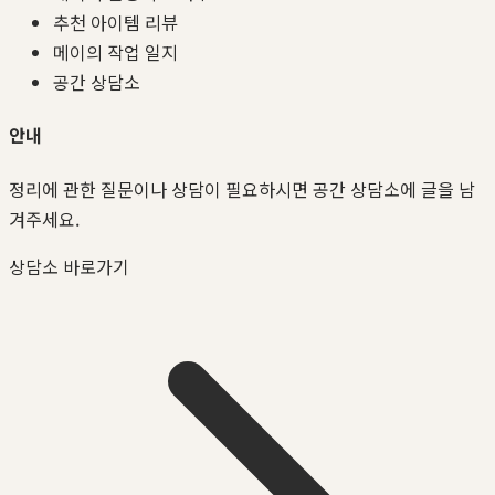
추천 아이템 리뷰
메이의 작업 일지
공간 상담소
안내
정리에 관한 질문이나 상담이 필요하시면 공간 상담소에 글을 남
겨주세요.
상담소 바로가기