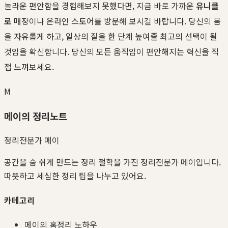
놀라운 편안함을 경험해보지 못했다면, 지금 바로 가까운
유니클
로
매장이나 온라인 스토어를 방문해 보시길 바랍니다. 당신의 몸
을 자유롭게 하고, 일상의 질을 한 단계 높여줄 최고의 선택이 될
것임을 확신합니다. 당신의 모든 움직임이 편안해지는 혁신을 직
접 느껴보세요.
M
메이의 정리노트
정리전문가 메이
공간을 숨 쉬게 만드는 정리 철학을 가진 정리전문가 메이입니다.
따뜻하고 세심한 정리 팁을 나누고 있어요.
카테고리
메이의 홈정리 노하우