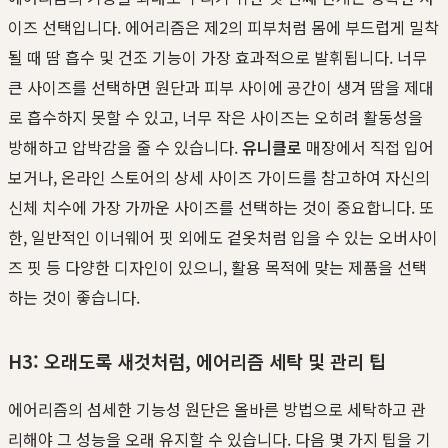
이즈 선택입니다. 에어리즘은 제2의 피부처럼 몸에 부드럽게 밀착
될 때 땀 흡수 및 건조 기능이 가장 효과적으로 발휘됩니다. 너무
큰 사이즈를 선택하면 원단과 피부 사이에 공간이 생겨 땀을 제대
로 흡수하지 못할 수 있고, 너무 작은 사이즈는 오히려 활동성을
방해하고 압박감을 줄 수 있습니다.
유니클로
매장에서 직접 입어
보거나, 온라인 스토어의 상세 사이즈 가이드를 참고하여 자신의
신체 치수에 가장 가까운 사이즈를 선택하는 것이 중요합니다. 또
한, 일반적인 이너웨어 핏 외에도 겉옷처럼 입을 수 있는 오버사이
즈 핏 등 다양한 디자인이 있으니, 활용 목적에 맞는 제품을 선택
하는 것이 좋습니다.
H3: 오래도록 새것처럼, 에어리즘 세탁 및 관리 팁
에어리즘의 섬세한 기능성 원단은 올바른 방법으로 세탁하고 관
리해야 그 성능을 오래 유지할 수 있습니다. 다음 몇 가지 팁을 기