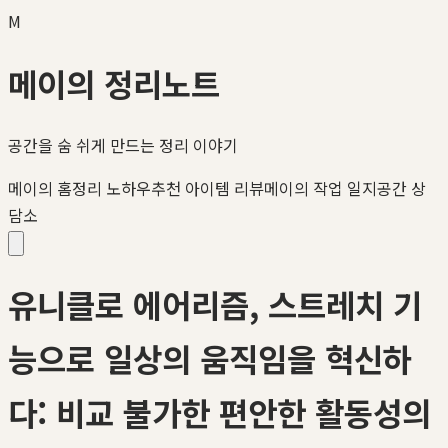
M
메이의 정리노트
공간을 숨 쉬게 만드는 정리 이야기
메이의 홈정리 노하우
추천 아이템 리뷰
메이의 작업 일지
공간 상
담소
유니클로 에어리즘, 스트레치 기
능으로 일상의 움직임을 혁신하
다: 비교 불가한 편안한 활동성의