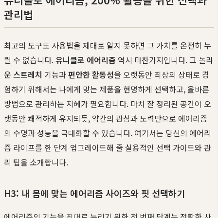
관리법
최고의 도구도 사용법을 제대로 알지 못하면 그 가치를 온전히 누
릴 수 없습니다.
유니클로 에어리즘
역시 마찬가지입니다. 그 놀라
운
스트레치
기능과
편안한 활동성
을 오랫동안 최상의 상태로 경
험하기 위해서는 나에게 맞는 제품을 현명하게 선택하고, 올바른
방법으로 관리하는 지혜가 필요합니다. 마치 잘 정리된 공간이 오
랫동안 쾌적하게 유지되듯, 약간의 관심과 노력만으로 에어리즘
의 수명과 성능을 극대화할 수 있습니다. 여기서는 당신의 에어리
즘 라이프를 한 단계 업그레이드해 줄 실용적인 선택 가이드와 관
리 팁을 소개합니다.
H3: 내 몸에 맞는 에어리즘 사이즈와 핏 선택하기
에어리즘의 기능을 최대로 누리기 위한 첫 번째 단계는 정확한 사