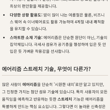
최상의 편안함을 제공합니다.
다양한 상황 활용도:
땀이 많이 나는 여름철은 물론, 비즈니
스 웨어 속 이너웨어로도 활용 가능하여 4계절 내내 쾌적함
을 유지할 수 있습니다.
스마트한 소재 기술:
에어리즘은 단순한 원단이 아닌, 기술의
집약체입니다. 극세사 섬유가 공기층을 형성하여 입은 듯 안
입은 듯 가벼운 착용감을 선사합니다.
에어리즘 스트레치 기술, 무엇이 다른가?
많은 사람이
에어리즘
을 단순히 '시원한 내의'로만 알고 있지만,
그 진정한 가치는 첨단 섬유 기술에 있습니다. 특히 사용자의 모든
움직임을 예측하고 반응하는 듯한
스트레치
기능은 에어리즘을
특별하게 만드는 핵심 요소입니다. 그렇다면 이 놀라운 신축성은