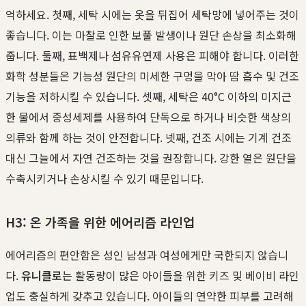
억하세요. 첫째, 세탁 시에는 옷을 뒤집어 세탁망에 넣어주는 것이
좋습니다. 이는 마찰로 인한 보풀 발생이나 원단 손상을 최소화해
줍니다. 둘째, 표백제나 섬유유연제 사용은 피해야 합니다. 이러한
화학 성분들은 기능성 원단의 미세한 구멍을 막아 땀 흡수 및 건조
기능을 저하시킬 수 있습니다. 셋째, 세탁은 40°C 이하의 미지근
한 물에서 중성세제를 사용하여 단독으로 하거나 비슷한 색상의
의류와 함께 하는 것이 안전합니다. 넷째, 건조 시에는 기계 건조
대신 그늘에서 자연 건조하는 것을 권장합니다. 강한 열은 원단을
수축시키거나 손상시킬 수 있기 때문입니다.
H3: 온 가족을 위한 에어리즘 라인업
에어리즘의 편안함은 성인 남성과 여성에게만 국한되지 않습니
다.
유니클로
는 활동량이 많은 아이들을 위한 키즈 및 베이비 라인
업도 충실하게 갖추고 있습니다. 아이들의 연약한 피부를 고려해