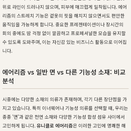
위로 라인이 드러나지 않으며, 피부에 매끄럽게 밀착됩니다. 에어
리즘의 스트레치 기능은 겉옷의 핏을 해치지 않으면서도 편안한
움직임을 가능하게 합니다. 중요한 프레젠테이션이나 장시간의
회의 중에도 땀 걱정 없이 깔끔하고 프로페셔널한 모습을 유지할
수 있도록 도와주며, 이는 자신감 있는 비즈니스 활동으로 이어집
니다.
에어리즘 vs 일반 면 vs 다른 기능성 소재: 비교
분석
시중에는 다양한 소재의 의류가 존재하며, 각기 다른 장단점을 가
지고 있습니다. 특히 이너웨어나 기능성 의류를 선택할 때, 우리는
종종 '면'과 같은 천연 소재와 다양한 기능성 합성 섬유 사이에서
고민하게 됩니다.
유니클로 에어리즘
은 이러한 고민에 명쾌한 해