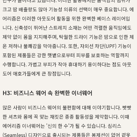
크고 땀 배출량도 많아 기능성 의류의 선택이 매우 중요합니다. 에
어리즘은 이러한 아웃도어 활동을 위한 완벽한 베이스 레이어입
니다. 신축성이 뛰어난 스트레치 소재는 어떤 격렬한 움직임에도
제약 없이 몸을 지지해주며, 탁월한 드라이 기능은 땀으로 인한 체
온 저하나 불쾌감을 막아줍니다. 또한, 자외선 차단(UPF) 기능이
포함된 제품들은 강한 햇볕으로부터 피부를 보호하는 역할까지
수행합니다. 가볍고 부피가 작아 휴대하기 용이하다는 점도 아웃
도어 애호가들에게 큰 장점입니다.
H3: 비즈니스 웨어 속 완벽한 이너웨어
많은 사람이 비즈니스 웨어의 불편함에 대해 이야기합니다. 빳빳
한 셔츠와 몸에 꼭 맞는 재킷은 종종 활동성을 제약합니다. 이때
에어리즘 이너웨어는 '신의 한 수'가 될 수 있습니다. 심리스
(Seamless) 디자인으로 출시되는 제품들은 봉제선이 없어 겉옷