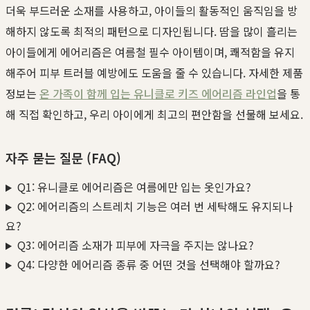
더욱 부드러운 소재를 사용하고, 아이들의 활동적인 움직임을 방
해하지 않도록 최적의 패턴으로 디자인됩니다. 땀을 많이 흘리는
아이들에게 에어리즘은 여름철 필수 아이템이며, 쾌적함을 유지
해주어 피부 트러블 예방에도 도움을 줄 수 있습니다. 자세한 제품
정보는
온 가족이 함께 입는 유니클로 키즈 에어리즘 라인업
을 통
해 직접 확인하고, 우리 아이에게 최고의 편안함을 선물해 보세요.
자주 묻는 질문 (FAQ)
Q1: 유니클로 에어리즘은 여름에만 입는 옷인가요?
Q2: 에어리즘의 스트레치 기능은 여러 번 세탁해도 유지되나
요?
Q3: 에어리즘 소재가 피부에 자극을 주지는 않나요?
Q4: 다양한 에어리즘 종류 중 어떤 것을 선택해야 할까요?